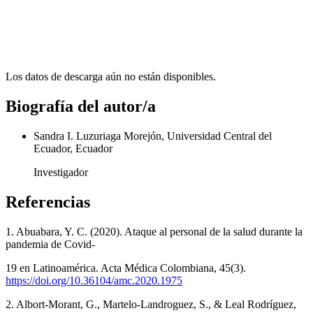
Los datos de descarga aún no están disponibles.
Biografía del autor/a
Sandra I. Luzuriaga Morejón, Universidad Central del
Ecuador, Ecuador
Investigador
Referencias
1. Abuabara, Y. C. (2020). Ataque al personal de la salud durante la
pandemia de Covid-
19 en Latinoamérica. Acta Médica Colombiana, 45(3).
https://doi.org/10.36104/amc.2020.1975
2. Albort-Morant, G., Martelo-Landroguez, S., & Leal Rodríguez,