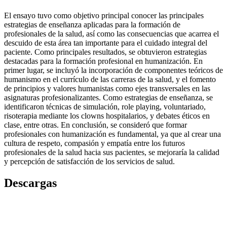
El ensayo tuvo como objetivo principal conocer las principales
estrategias de enseñanza aplicadas para la formación de
profesionales de la salud, así como las consecuencias que acarrea el
descuido de esta área tan importante para el cuidado integral del
paciente. Como principales resultados, se obtuvieron estrategias
destacadas para la formación profesional en humanización. En
primer lugar, se incluyó la incorporación de componentes teóricos de
humanismo en el currículo de las carreras de la salud, y el fomento
de principios y valores humanistas como ejes transversales en las
asignaturas profesionalizantes. Como estrategias de enseñanza, se
identificaron técnicas de simulación, role playing, voluntariado,
risoterapia mediante los clowns hospitalarios, y debates éticos en
clase, entre otras. En conclusión, se consideró que formar
profesionales con humanización es fundamental, ya que al crear una
cultura de respeto, compasión y empatía entre los futuros
profesionales de la salud hacia sus pacientes, se mejoraría la calidad
y percepción de satisfacción de los servicios de salud.
Descargas