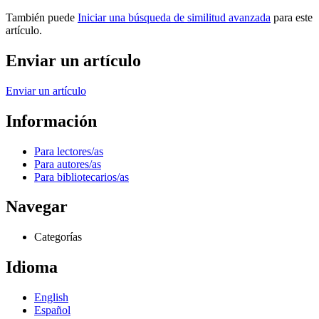
También puede
Iniciar una búsqueda de similitud avanzada
para este
artículo.
Enviar un artículo
Enviar un artículo
Información
Para lectores/as
Para autores/as
Para bibliotecarios/as
Navegar
Categorías
Idioma
English
Español