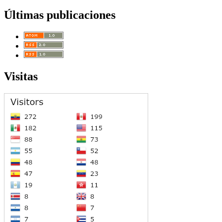
Últimas publicaciones
Visitas