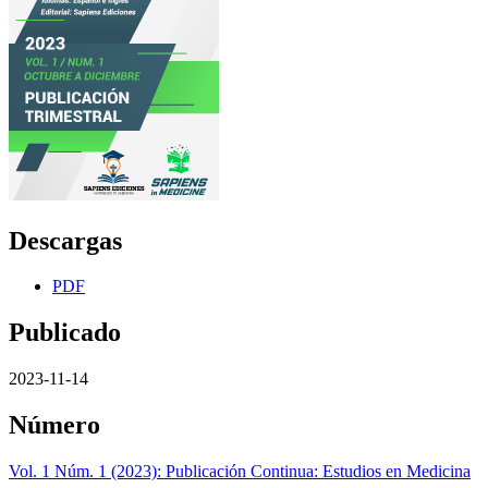
Descargas
PDF
Publicado
2023-11-14
Número
Vol. 1 Núm. 1 (2023): Publicación Continua: Estudios en Medicina