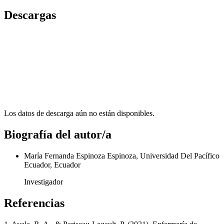
Descargas
Los datos de descarga aún no están disponibles.
Biografía del autor/a
María Fernanda Espinoza Espinoza, Universidad Del Pacífico
Ecuador, Ecuador
Investigador
Referencias