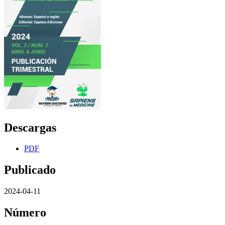
Descargas
PDF
Publicado
2024-04-11
Número