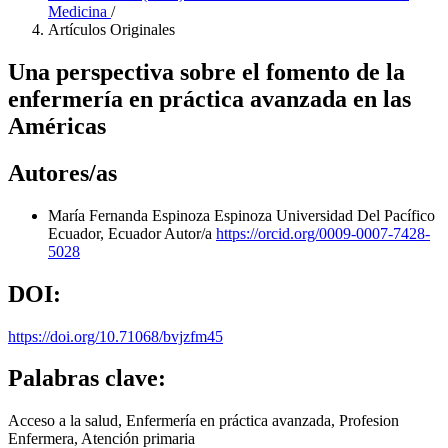
Medicina
/
Artículos Originales
Una perspectiva sobre el fomento de la
enfermería en práctica avanzada en las
Américas
Autores/as
María Fernanda Espinoza Espinoza
Universidad Del Pacífico
Ecuador, Ecuador
Autor/a
https://orcid.org/0009-0007-7428-
5028
DOI:
https://doi.org/10.71068/bvjzfm45
Palabras clave:
Acceso a la salud, Enfermería en práctica avanzada, Profesion
Enfermera, Atención primaria