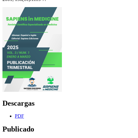
Descargas
PDF
Publicado