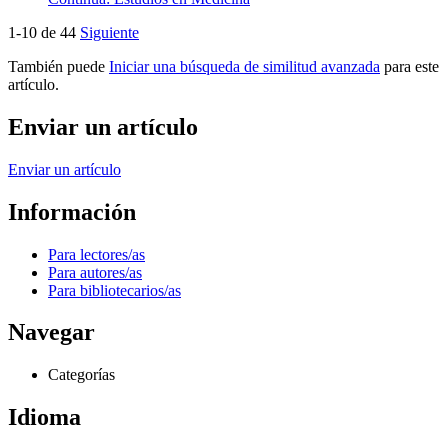
1-10 de 44
Siguiente
También puede
Iniciar una búsqueda de similitud avanzada
para este
artículo.
Enviar un artículo
Enviar un artículo
Información
Para lectores/as
Para autores/as
Para bibliotecarios/as
Navegar
Categorías
Idioma