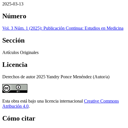
2025-03-13
Número
Vol. 3 Núm. 1 (2025): Publicación Continua: Estudios en Medicina
Sección
Artículos Originales
Licencia
Derechos de autor 2025 Yandry Ponce Menéndez (Autor/a)
Esta obra está bajo una licencia internacional
Creative Commons
Atribución 4.0
.
Cómo citar