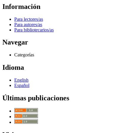
Información
Para lectores/as
Para autores/as
Para bibliotecarios/as
Navegar
Categorías
Idioma
English
Español
Últimas publicaciones