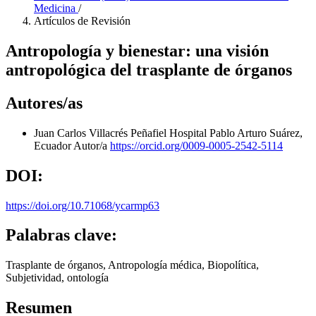
Medicina
/
Artículos de Revisión
Antropología y bienestar: una visión
antropológica del trasplante de órganos
Autores/as
Juan Carlos Villacrés Peñafiel
Hospital Pablo Arturo Suárez,
Ecuador
Autor/a
https://orcid.org/0009-0005-2542-5114
DOI:
https://doi.org/10.71068/ycarmp63
Palabras clave:
Trasplante de órganos, Antropología médica, Biopolítica,
Subjetividad, ontología
Resumen