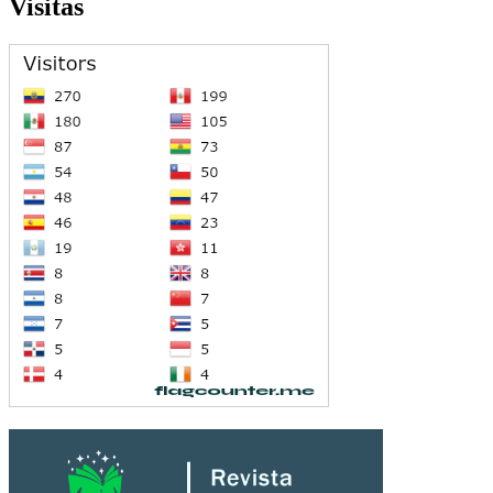
Visitas