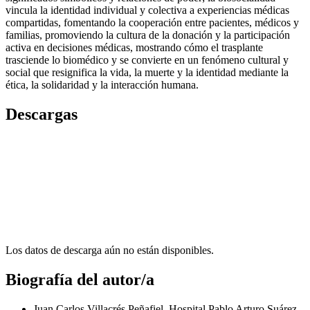
vincula la identidad individual y colectiva a experiencias médicas
compartidas, fomentando la cooperación entre pacientes, médicos y
familias, promoviendo la cultura de la donación y la participación
activa en decisiones médicas, mostrando cómo el trasplante
trasciende lo biomédico y se convierte en un fenómeno cultural y
social que resignifica la vida, la muerte y la identidad mediante la
ética, la solidaridad y la interacción humana.
Descargas
Los datos de descarga aún no están disponibles.
Biografía del autor/a
Juan Carlos Villacrés Peñafiel, Hospital Pablo Arturo Suárez,