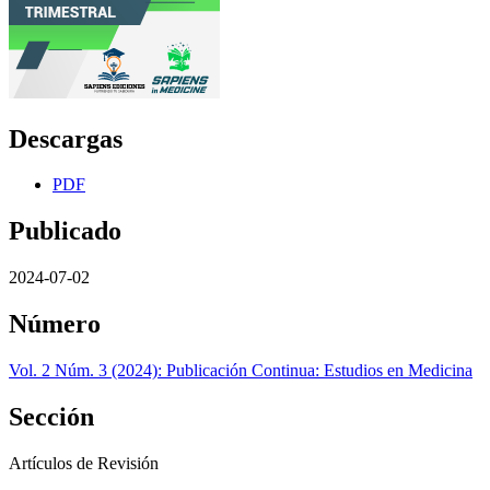
Descargas
PDF
Publicado
2024-07-02
Número
Vol. 2 Núm. 3 (2024): Publicación Continua: Estudios en Medicina
Sección
Artículos de Revisión