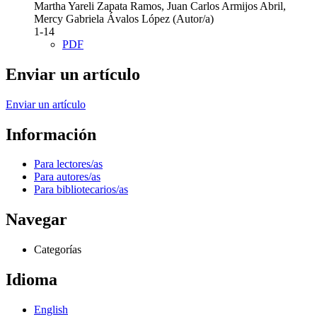
Martha Yareli Zapata Ramos, Juan Carlos Armijos Abril,
Mercy Gabriela Ávalos López (Autor/a)
1-14
PDF
Enviar un artículo
Enviar un artículo
Información
Para lectores/as
Para autores/as
Para bibliotecarios/as
Navegar
Categorías
Idioma
English