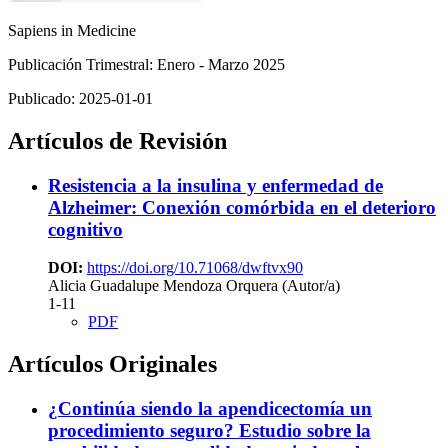
Sapiens in Medicine
Publicación Trimestral: Enero - Marzo 2025
Publicado:
2025-01-01
Artículos de Revisión
Resistencia a la insulina y enfermedad de
Alzheimer: Conexión comórbida en el deterioro
cognitivo
DOI:
https://doi.org/10.71068/dwftvx90
Alicia Guadalupe Mendoza Orquera (Autor/a)
1-11
PDF
Artículos Originales
¿Continúa siendo la apendicectomía un
procedimiento seguro? Estudio sobre la