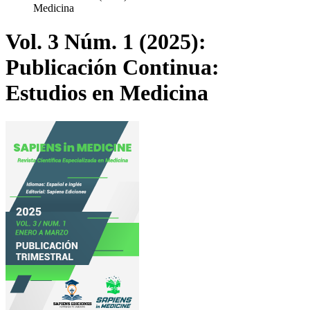
Medicina
Vol. 3 Núm. 1 (2025):
Publicación Continua:
Estudios en Medicina