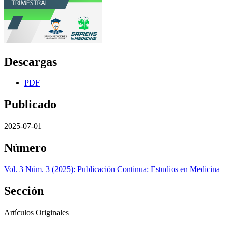
Descargas
PDF
Publicado
2025-07-01
Número
Vol. 3 Núm. 3 (2025): Publicación Continua: Estudios en Medicina
Sección
Artículos Originales