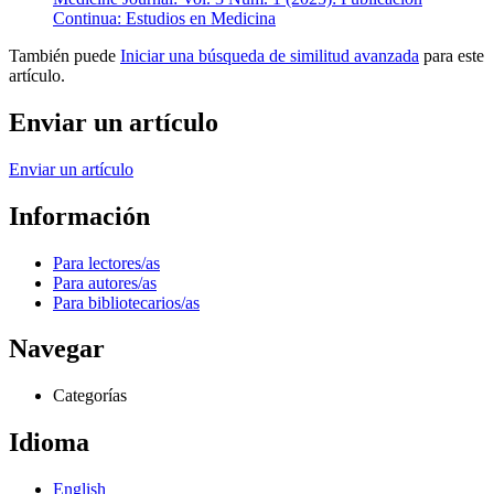
Continua: Estudios en Medicina
También puede
Iniciar una búsqueda de similitud avanzada
para este
artículo.
Enviar un artículo
Enviar un artículo
Información
Para lectores/as
Para autores/as
Para bibliotecarios/as
Navegar
Categorías
Idioma
English