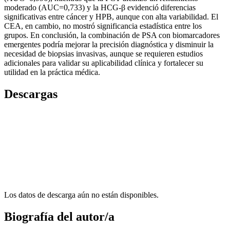
moderado (AUC=0,733) y la HCG-β evidenció diferencias
significativas entre cáncer y HPB, aunque con alta variabilidad. El
CEA, en cambio, no mostró significancia estadística entre los
grupos. En conclusión, la combinación de PSA con biomarcadores
emergentes podría mejorar la precisión diagnóstica y disminuir la
necesidad de biopsias invasivas, aunque se requieren estudios
adicionales para validar su aplicabilidad clínica y fortalecer su
utilidad en la práctica médica.
Descargas
Los datos de descarga aún no están disponibles.
Biografía del autor/a