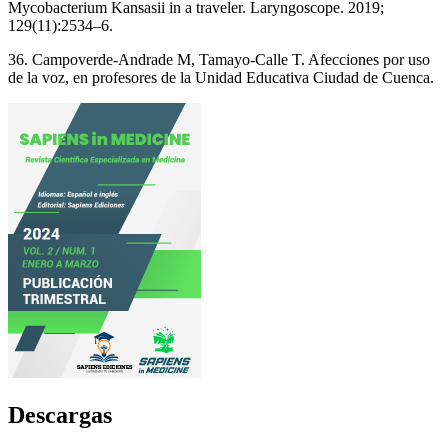
Mycobacterium Kansasii in a traveler. Laryngoscope. 2019;
129(11):2534–6.
36. Campoverde-Andrade M, Tamayo-Calle T. Afecciones por uso
de la voz, en profesores de la Unidad Educativa Ciudad de Cuenca.
Descargas