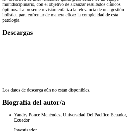
multidisciplinario, con el objetivo de alcanzar resultados clínicos
óptimos. La presente revisión enfatiza la relevancia de una gestión
holística para enfrentar de manera eficaz la complejidad de esta
patología.
Descargas
Los datos de descarga aún no están disponibles.
Biografía del autor/a
Yandry Ponce Menéndez, Universidad Del Pacífico Ecuador,
Ecuador
Investigador