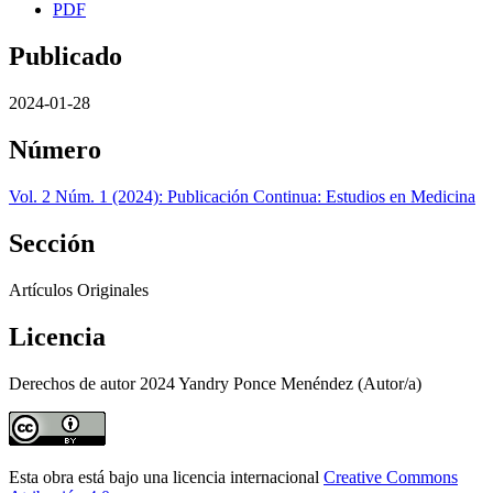
PDF
Publicado
2024-01-28
Número
Vol. 2 Núm. 1 (2024): Publicación Continua: Estudios en Medicina
Sección
Artículos Originales
Licencia
Derechos de autor 2024 Yandry Ponce Menéndez (Autor/a)
Esta obra está bajo una licencia internacional
Creative Commons