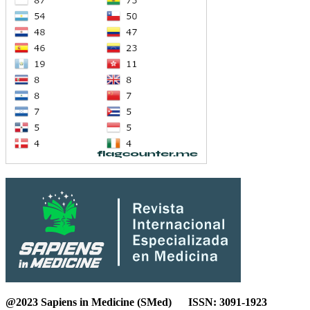
@2023 Sapiens in Medicine (SMed) ISSN: 3091-1923