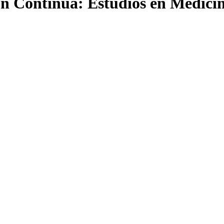
ón Continua: Estudios en Medici