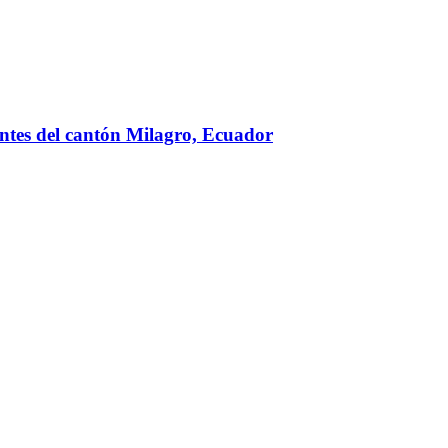
dentes del cantón Milagro, Ecuador