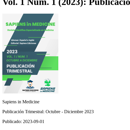
Vol. 1 Núm. 1 (2023): Publicaci
Sapiens in Medicine
Publicación Trimestral: Octubre - Diciembre 2023
Publicado:
2023-09-01