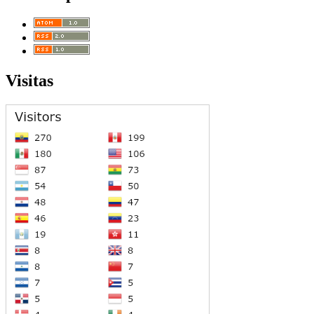
Visitas