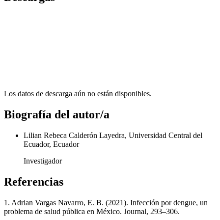
Los datos de descarga aún no están disponibles.
Biografía del autor/a
Lilian Rebeca Calderón Layedra, Universidad Central del
Ecuador, Ecuador
Investigador
Referencias
1. Adrian Vargas Navarro, E. B. (2021). Infección por dengue, un
problema de salud pública en México. Journal, 293–306.