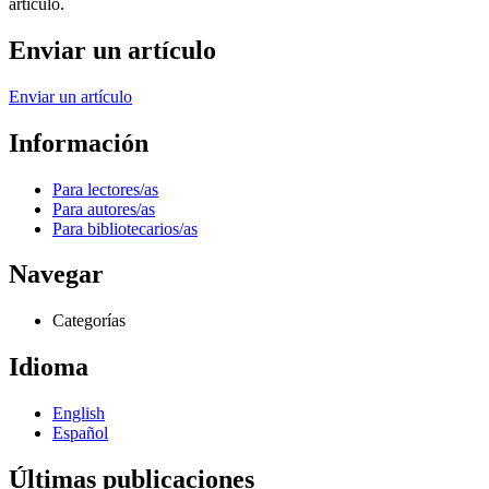
artículo.
Enviar un artículo
Enviar un artículo
Información
Para lectores/as
Para autores/as
Para bibliotecarios/as
Navegar
Categorías
Idioma
English
Español
Últimas publicaciones