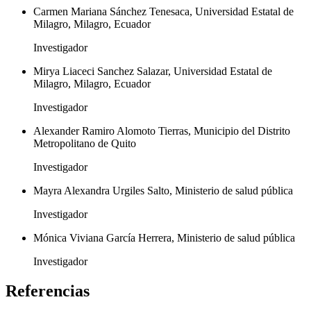
Carmen Mariana Sánchez Tenesaca, Universidad Estatal de
Milagro, Milagro, Ecuador
Investigador
Mirya Liaceci Sanchez Salazar, Universidad Estatal de
Milagro, Milagro, Ecuador
Investigador
Alexander Ramiro Alomoto Tierras, Municipio del Distrito
Metropolitano de Quito
Investigador
Mayra Alexandra Urgiles Salto, Ministerio de salud pública
Investigador
Mónica Viviana García Herrera, Ministerio de salud pública
Investigador
Referencias