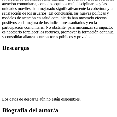
atención comunitaria, como los equipos multidisciplinarios y las
unidades móviles, han mejorado significativamente la cobertura y la
satisfacción de los usuarios. En conclusión, las nuevas políticas y
modelos de atención en salud comunitaria han mostrado efectos
positivos en la mejora de los indicadores sanitarios y en la
participación comunitaria. No obstante, para maximizar su impacto,
es necesario fortalecer los recursos, promover la formación continua
y consolidar alianzas entre actores públicos y privados.
Descargas
Los datos de descarga aún no están disponibles.
Biografía del autor/a