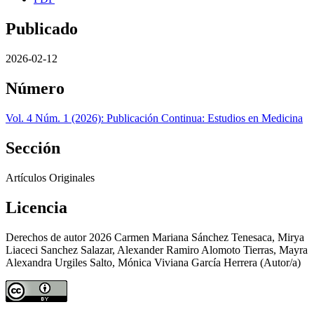
Publicado
2026-02-12
Número
Vol. 4 Núm. 1 (2026): Publicación Continua: Estudios en Medicina
Sección
Artículos Originales
Licencia
Derechos de autor 2026 Carmen Mariana Sánchez Tenesaca, Mirya
Liaceci Sanchez Salazar, Alexander Ramiro Alomoto Tierras, Mayra
Alexandra Urgiles Salto, Mónica Viviana García Herrera (Autor/a)