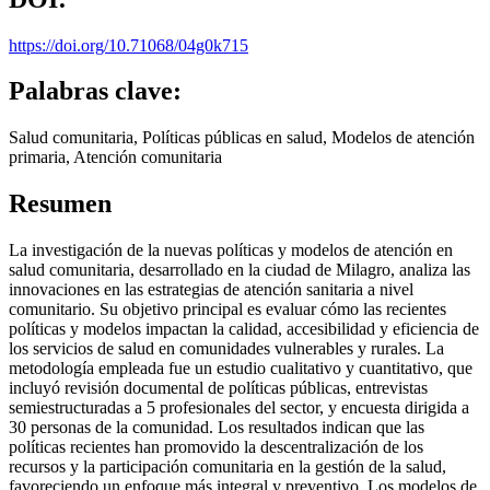
https://doi.org/10.71068/04g0k715
Palabras clave:
Salud comunitaria, Políticas públicas en salud, Modelos de atención
primaria, Atención comunitaria
Resumen
La investigación de la nuevas políticas y modelos de atención en
salud comunitaria, desarrollado en la ciudad de Milagro, analiza las
innovaciones en las estrategias de atención sanitaria a nivel
comunitario. Su objetivo principal es evaluar cómo las recientes
políticas y modelos impactan la calidad, accesibilidad y eficiencia de
los servicios de salud en comunidades vulnerables y rurales. La
metodología empleada fue un estudio cualitativo y cuantitativo, que
incluyó revisión documental de políticas públicas, entrevistas
semiestructuradas a 5 profesionales del sector, y encuesta dirigida a
30 personas de la comunidad. Los resultados indican que las
políticas recientes han promovido la descentralización de los
recursos y la participación comunitaria en la gestión de la salud,
favoreciendo un enfoque más integral y preventivo. Los modelos de