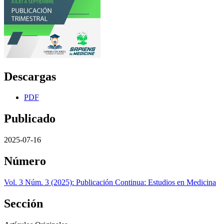
Descargas
PDF
Publicado
2025-07-16
Número
Vol. 3 Núm. 3 (2025): Publicación Continua: Estudios en Medicina
Sección