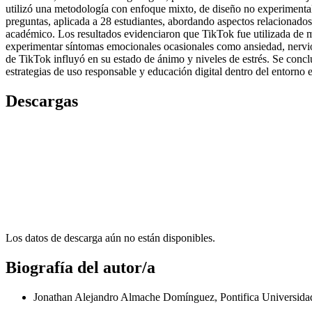
utilizó una metodología con enfoque mixto, de diseño no experimental,
preguntas, aplicada a 28 estudiantes, abordando aspectos relacionados
académico. Los resultados evidenciaron que TikTok fue utilizada de ma
experimentar síntomas emocionales ocasionales como ansiedad, nervi
de TikTok influyó en su estado de ánimo y niveles de estrés. Se concl
estrategias de uso responsable y educación digital dentro del entorno 
Descargas
Los datos de descarga aún no están disponibles.
Biografía del autor/a
Jonathan Alejandro Almache Domínguez, Pontifica Universida