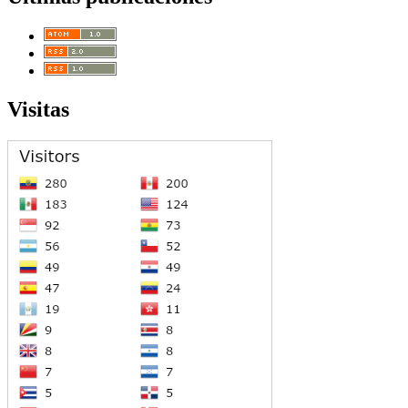
Visitas