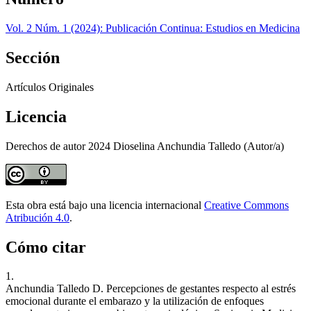
Vol. 2 Núm. 1 (2024): Publicación Continua: Estudios en Medicina
Sección
Artículos Originales
Licencia
Derechos de autor 2024 Dioselina Anchundia Talledo (Autor/a)
Esta obra está bajo una licencia internacional
Creative Commons
Atribución 4.0
.
Cómo citar
1.
Anchundia Talledo D. Percepciones de gestantes respecto al estrés
emocional durante el embarazo y la utilización de enfoques