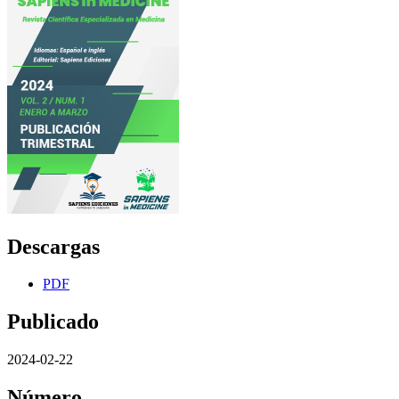
Descargas
PDF
Publicado
2024-02-22
Número