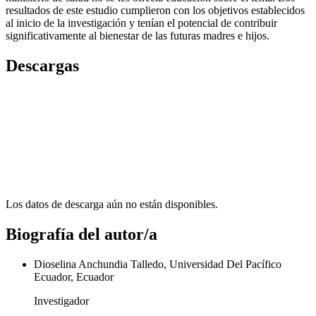
resultados de este estudio cumplieron con los objetivos establecidos
al inicio de la investigación y tenían el potencial de contribuir
significativamente al bienestar de las futuras madres e hijos.
Descargas
Los datos de descarga aún no están disponibles.
Biografía del autor/a
Dioselina Anchundia Talledo, Universidad Del Pacífico
Ecuador, Ecuador
Investigador