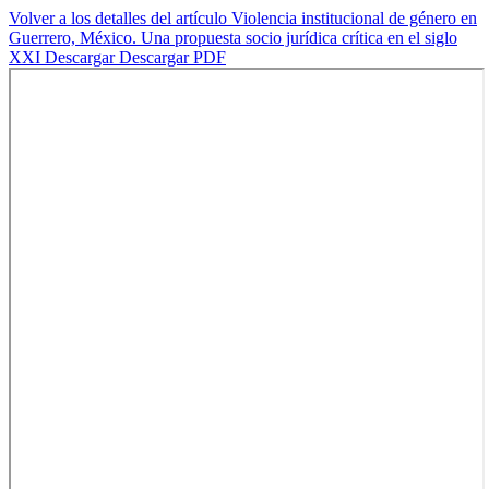
Volver a los detalles del artículo
Violencia institucional de género en
Guerrero, México. Una propuesta socio jurídica crítica en el siglo
XXI
Descargar
Descargar PDF