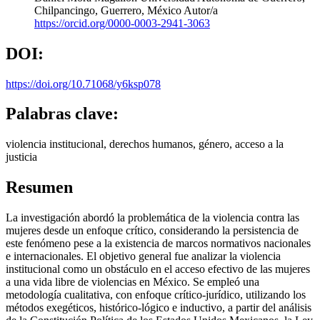
Chilpancingo, Guerrero, México
Autor/a
https://orcid.org/0000-0003-2941-3063
DOI:
https://doi.org/10.71068/y6ksp078
Palabras clave:
violencia institucional, derechos humanos, género, acceso a la
justicia
Resumen
La investigación abordó la problemática de la violencia contra las
mujeres desde un enfoque crítico, considerando la persistencia de
este fenómeno pese a la existencia de marcos normativos nacionales
e internacionales. El objetivo general fue analizar la violencia
institucional como un obstáculo en el acceso efectivo de las mujeres
a una vida libre de violencias en México. Se empleó una
metodología cualitativa, con enfoque crítico-jurídico, utilizando los
métodos exegéticos, histórico-lógico e inductivo, a partir del análisis