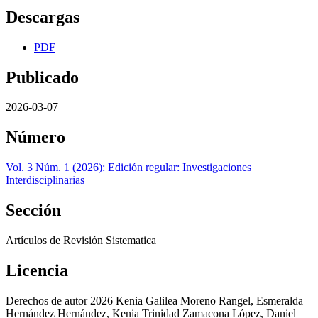
Descargas
PDF
Publicado
2026-03-07
Número
Vol. 3 Núm. 1 (2026): Edición regular: Investigaciones
Interdisciplinarias
Sección
Artículos de Revisión Sistematica
Licencia
Derechos de autor 2026 Kenia Galilea Moreno Rangel, Esmeralda
Hernández Hernández, Kenia Trinidad Zamacona López, Daniel