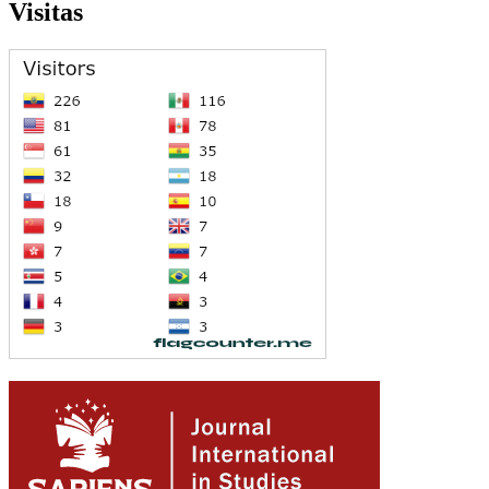
Visitas