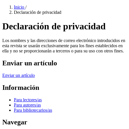
Inicio
/
Declaración de privacidad
Declaración de privacidad
Los nombres y las direcciones de correo electrónico introducidos en
esta revista se usarán exclusivamente para los fines establecidos en
ella y no se proporcionarán a terceros o para su uso con otros fines.
Enviar un artículo
Enviar un artículo
Información
Para lectores/as
Para autores/as
Para bibliotecarios/as
Navegar