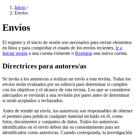
Inicio
/
Envíos
Envíos
El registro y el inicio de sesión son necesarios para enviar elementos
en línea y para comprobar el estado de los envíos recientes.
Ir a
Iniciar sesión
a una cuenta existente o
Registrar
una nueva cuenta.
Directrices para autores/as
Se invita a los autores/as a realizar un envío a esta revista. Todas los
envíos serán evaluados por un editor/a para determinar si cumplen
con los objetivos y el alcance de esta revista. Los que se consideren
adecuados se enviarán a una revisión por pares antes de determinar
si serán aceptados o rechazados.
Antes de remitir un envío, los autores/as son responsables de obtener
el permiso para publicar cualquier material incluido en él, como
fotos, documentos y conjuntos de datos. Todos los autores/as
identificados en el envío deben dar su consentimiento para ser
identificados como autores/as. Cuando corresponda, la investigación