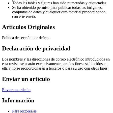
Todas las tablas y figuras han sido numeradas y etiquetadas.
Se ha obtenido permiso para publicar todas las imágenes,
conjuntos de datos y cualquier otro material proporcionado
con este envío.
Artículos Originales
Política de sección por defecto
Declaración de privacidad
Los nombres y las direcciones de correo electrónico introducidos en
esta revista se usarán exclusivamente para los fines establecidos en
ella y no se proporcionarán a terceros o para su uso con otros fines.
Enviar un artículo
Enviar un artículo
Información
Para lectores/as