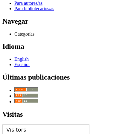
Para autores/as
Para bibliotecarios/as
Navegar
Categorías
Idioma
English
Español
Últimas publicaciones
Visitas