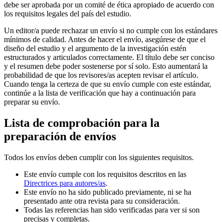
debe ser aprobada por un comité de ética apropiado de acuerdo con
los requisitos legales del país del estudio.
Un editor/a puede rechazar un envío si no cumple con los estándares
mínimos de calidad. Antes de hacer el envío, asegúrese de que el
diseño del estudio y el argumento de la investigación estén
estructurados y articulados correctamente. El título debe ser conciso
y el resumen debe poder sostenerse por sí solo. Esto aumentará la
probabilidad de que los revisores/as acepten revisar el artículo.
Cuando tenga la certeza de que su envío cumple con este estándar,
continúe a la lista de verificación que hay a continuación para
preparar su envío.
Lista de comprobación para la
preparación de envíos
Todos los envíos deben cumplir con los siguientes requisitos.
Este envío cumple con los requisitos descritos en las
Directrices para autores/as
.
Este envío no ha sido publicado previamente, ni se ha
presentado ante otra revista para su consideración.
Todas las referencias han sido verificadas para ver si son
precisas y completas.