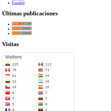
Español
Últimas publicaciones
Visitas