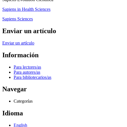
Sapiens in Health Sciences
Sapiens Sciences
Enviar un artículo
Enviar un artículo
Información
Para lectores/as
Para autores/as
Para bibliotecarios/as
Navegar
Categorías
Idioma
English