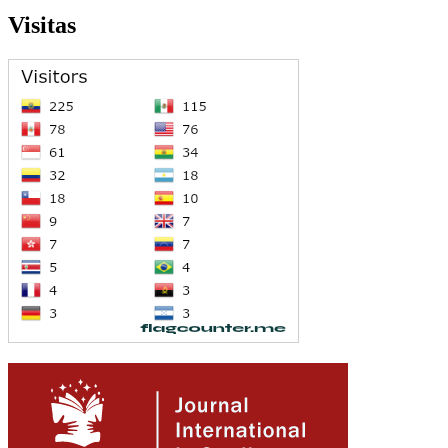
Visitas