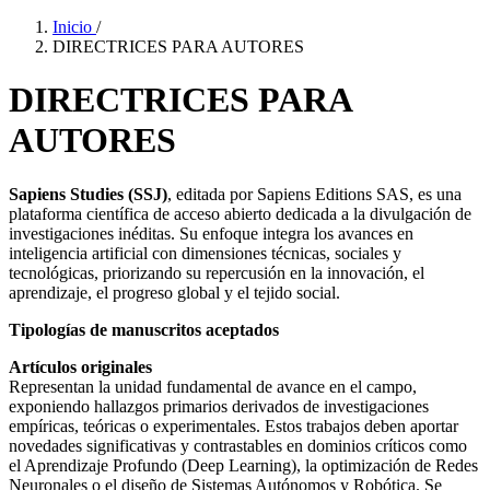
Inicio
/
DIRECTRICES PARA AUTORES
DIRECTRICES PARA
AUTORES
Sapiens Studies (SSJ)
, editada por Sapiens Editions SAS, es una
plataforma científica de acceso abierto dedicada a la divulgación de
investigaciones inéditas. Su enfoque integra los avances en
inteligencia artificial con dimensiones técnicas, sociales y
tecnológicas, priorizando su repercusión en la innovación, el
aprendizaje, el progreso global y el tejido social.
Tipologías de manuscritos aceptados
Artículos originales
Representan la unidad fundamental de avance en el campo,
exponiendo hallazgos primarios derivados de investigaciones
empíricas, teóricas o experimentales. Estos trabajos deben aportar
novedades significativas y contrastables en dominios críticos como
el Aprendizaje Profundo (Deep Learning), la optimización de Redes
Neuronales o el diseño de Sistemas Autónomos y Robótica. Se