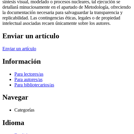
síntesis visual, modelado o procesos nucleares, tal ejecución se
detallará minuciosamente en el apartado de Metodología, ofreciendo
la documentación necesaria para salvaguardar la transparencia y
replicabilidad. Las contingencias éticas, legales o de propiedad
intelectual asociadas recaen únicamente sobre los autores.
Enviar un artículo
Enviar un artículo
Información
Para lectores/as
Para autores/as
Para bibliotecarios/as
Navegar
Categorías
Idioma