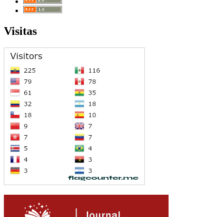
Visitas