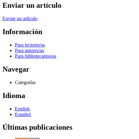
Enviar un artículo
Enviar un artículo
Información
Para lectores/as
Para autores/as
Para bibliotecarios/as
Navegar
Categorías
Idioma
English
Español
Últimas publicaciones