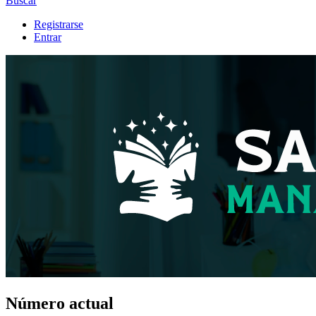
Buscar
Registrarse
Entrar
Número actual