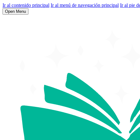
Ir al contenido principal
Ir al menú de navegación principal
Ir al pie d
Open Menu