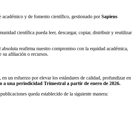
te académico y de fomento científico, gestionado por
Sapiens
unidad científica pueda leer, descargar, copiar, distribuir y reutilizar
dad absoluta reafirma nuestro compromiso con la equidad académica,
su afiliación o recursos.
 en un esfuerzo por elevar los estándares de calidad, profundizar en
a una periodicidad Trimestral a partir de enero de 2026.
 publicaciones queda establecido de la siguiente manera: