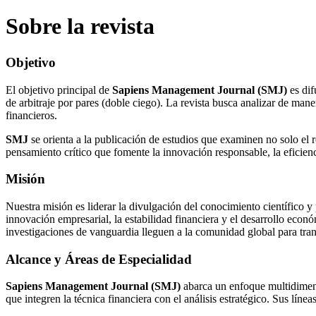
Sobre la revista
Objetivo
El objetivo principal de
Sapiens Management Journal (SMJ)
es dif
de arbitraje por pares (doble ciego). La revista busca analizar de ma
financieros.
SMJ
se orienta a la publicación de estudios que examinen no solo el 
pensamiento crítico que fomente la innovación responsable, la eficien
Misión
Nuestra misión es liderar la divulgación del conocimiento científico y
innovación empresarial, la estabilidad financiera y el desarrollo ec
investigaciones de vanguardia lleguen a la comunidad global para trans
Alcance y Áreas de Especialidad
Sapiens Management Journal (SMJ)
abarca un enfoque multidimensi
que integren la técnica financiera con el análisis estratégico. Sus línea