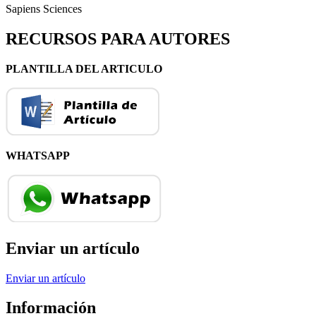
Sapiens Sciences
RECURSOS PARA AUTORES
PLANTILLA DEL ARTICULO
WHATSAPP
Enviar un artículo
Enviar un artículo
Información