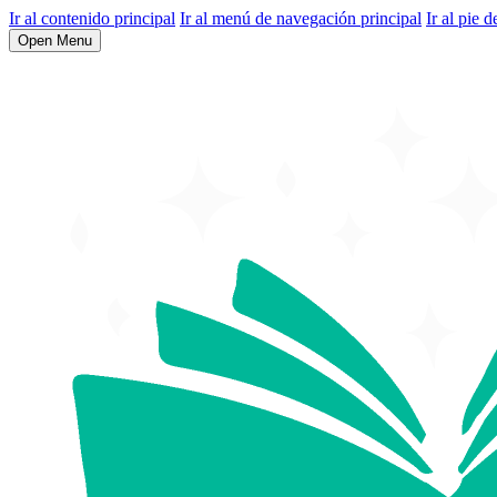
Ir al contenido principal
Ir al menú de navegación principal
Ir al pie d
Open Menu