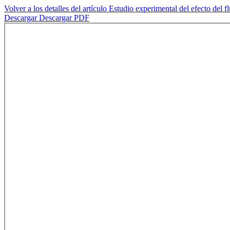
Volver a los detalles del artículo
Estudio experimental del efecto del 
Descargar
Descargar PDF