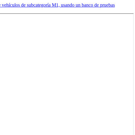
 de vehículos de subcategoría M1, usando un banco de pruebas