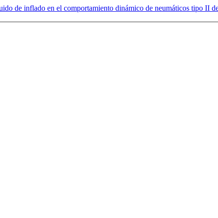
fluido de inflado en el comportamiento dinámico de neumáticos tipo II