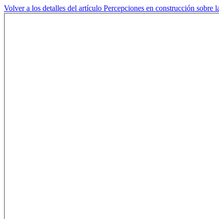
Volver a los detalles del artículo
Percepciones en construcción sobre la