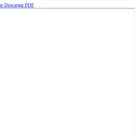
ar
Descargar PDF