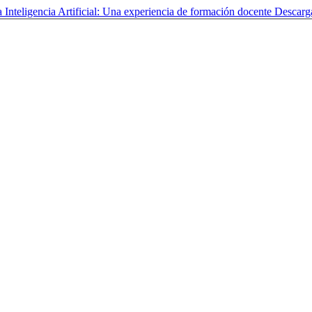
 Inteligencia Artificial: Una experiencia de formación docente
Descarg