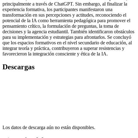
principalmente a través de ChatGPT. Sin embargo, al finalizar la
experiencia formativa, los participantes manifestaron una
transformación en sus percepciones y actitudes, reconociendo el
potencial de la IA como herramienta pedagógica para promover el
pensamiento crítico, la formulación de preguntas, la toma de
decisiones y la agencia estudiantil. También identificaron obstáculos
para su implementación y estrategias para afrontarlos. Se concluyó
que los espacios formativos en el nivel secundario de educación, al
integrar teoría y práctica, contribuyeron a superar resistencias y
favorecieron la integración consciente y ética de la IA.
Descargas
Los datos de descarga aún no están disponibles.