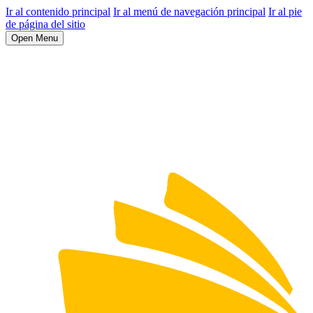
Ir al contenido principal
Ir al menú de navegación principal
Ir al pie
de página del sitio
Open Menu