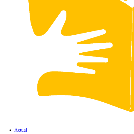
Actual