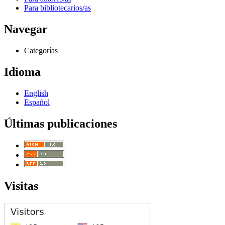
Para bibliotecarios/as
Navegar
Categorías
Idioma
English
Español
Últimas publicaciones
Visitas