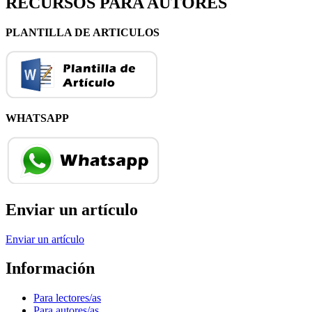
RECURSOS PARA AUTORES
PLANTILLA DE ARTICULOS
WHATSAPP
Enviar un artículo
Enviar un artículo
Información
Para lectores/as
Para autores/as