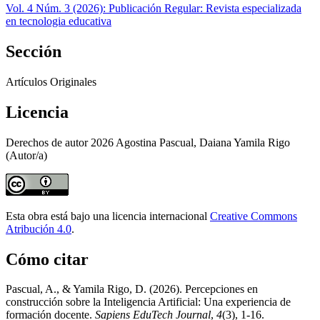
Vol. 4 Núm. 3 (2026): Publicación Regular: Revista especializada
en tecnologia educativa
Sección
Artículos Originales
Licencia
Derechos de autor 2026 Agostina Pascual, Daiana Yamila Rigo
(Autor/a)
Esta obra está bajo una licencia internacional
Creative Commons
Atribución 4.0
.
Cómo citar
Pascual, A., & Yamila Rigo, D. (2026). Percepciones en
construcción sobre la Inteligencia Artificial: Una experiencia de
formación docente.
Sapiens EduTech Journal
,
4
(3), 1-16.