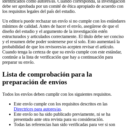
identificados como autores/as. Cuando corresponda, la investigación
debe ser aprobada por un comité de ética apropiado de acuerdo con
los requisitos legales del país del estudio.
Un editor/a puede rechazar un envío si no cumple con los estándares
mínimos de calidad. Antes de hacer el envío, asegúrese de que el
diseño del estudio y el argumento de la investigación estén
estructurados y articulados correctamente. El título debe ser conciso
y el resumen debe poder sostenerse por sí solo. Esto aumentará la
probabilidad de que los revisores/as acepten revisar el artículo.
Cuando tenga la certeza de que su envío cumple con este estándar,
continúe a la lista de verificación que hay a continuación para
preparar su envío.
Lista de comprobación para la
preparación de envíos
Todos los envíos deben cumplir con los siguientes requisitos.
Este envío cumple con los requisitos descritos en las
Directrices para autores/as
.
Este envío no ha sido publicado previamente, ni se ha
presentado ante otra revista para su consideración.
Todas las referencias han sido verificadas para ver si son