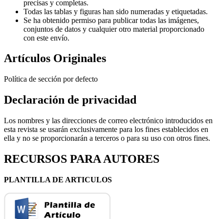
precisas y completas.
Todas las tablas y figuras han sido numeradas y etiquetadas.
Se ha obtenido permiso para publicar todas las imágenes,
conjuntos de datos y cualquier otro material proporcionado
con este envío.
Artículos Originales
Política de sección por defecto
Declaración de privacidad
Los nombres y las direcciones de correo electrónico introducidos en
esta revista se usarán exclusivamente para los fines establecidos en
ella y no se proporcionarán a terceros o para su uso con otros fines.
RECURSOS PARA AUTORES
PLANTILLA DE ARTICULOS