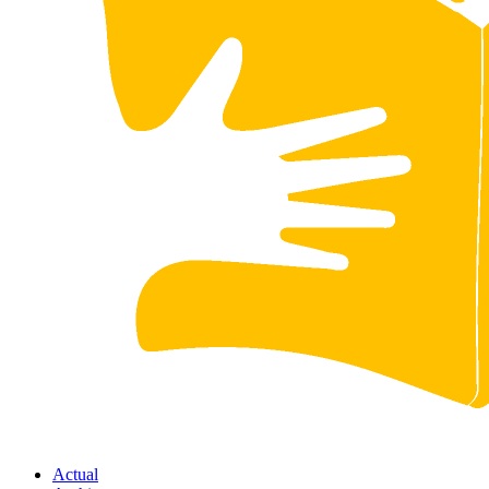
Actual