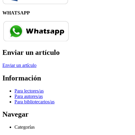
WHATSAPP
Enviar un artículo
Enviar un artículo
Información
Para lectores/as
Para autores/as
Para bibliotecarios/as
Navegar
Categorías