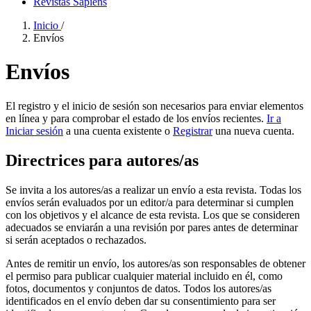
Revistas Sapiens
Inicio
/
Envíos
Envíos
El registro y el inicio de sesión son necesarios para enviar elementos
en línea y para comprobar el estado de los envíos recientes.
Ir a
Iniciar sesión
a una cuenta existente o
Registrar
una nueva cuenta.
Directrices para autores/as
Se invita a los autores/as a realizar un envío a esta revista. Todas los
envíos serán evaluados por un editor/a para determinar si cumplen
con los objetivos y el alcance de esta revista. Los que se consideren
adecuados se enviarán a una revisión por pares antes de determinar
si serán aceptados o rechazados.
Antes de remitir un envío, los autores/as son responsables de obtener
el permiso para publicar cualquier material incluido en él, como
fotos, documentos y conjuntos de datos. Todos los autores/as
identificados en el envío deben dar su consentimiento para ser