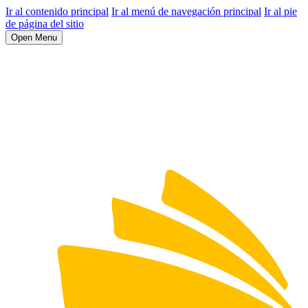
Ir al contenido principal
Ir al menú de navegación principal
Ir al pie
de página del sitio
Open Menu