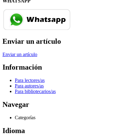
WHATSAPP
Enviar un artículo
Enviar un artículo
Información
Para lectores/as
Para autores/as
Para bibliotecarios/as
Navegar
Categorías
Idioma