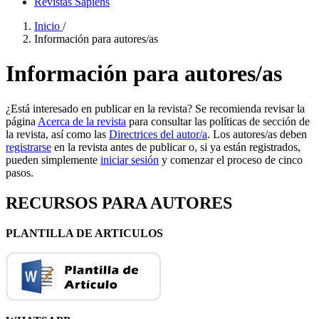
Revistas Sapiens
Inicio
/
Información para autores/as
Información para autores/as
¿Está interesado en publicar en la revista? Se recomienda revisar la
página
Acerca de la revista
para consultar las políticas de sección de
la revista, así como las
Directrices del autor/a
. Los autores/as deben
registrarse
en la revista antes de publicar o, si ya están registrados,
pueden simplemente
iniciar sesión
y comenzar el proceso de cinco
pasos.
RECURSOS PARA AUTORES
PLANTILLA DE ARTICULOS