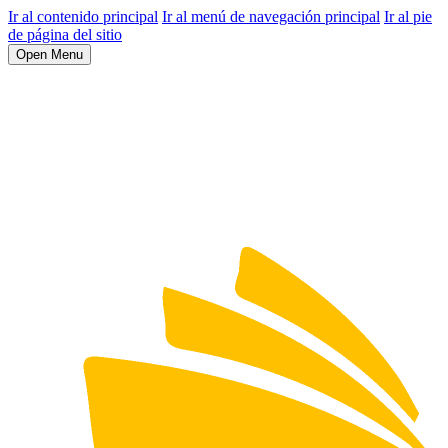
Ir al contenido principal
Ir al menú de navegación principal
Ir al pie
de página del sitio
Open Menu