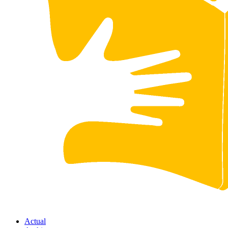
Actual