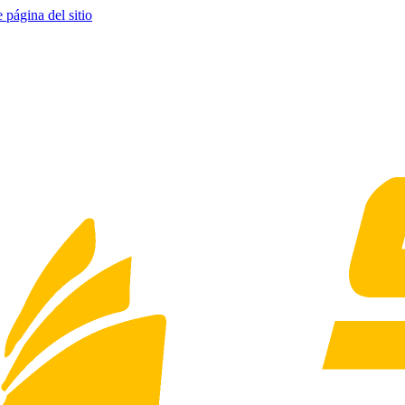
e página del sitio