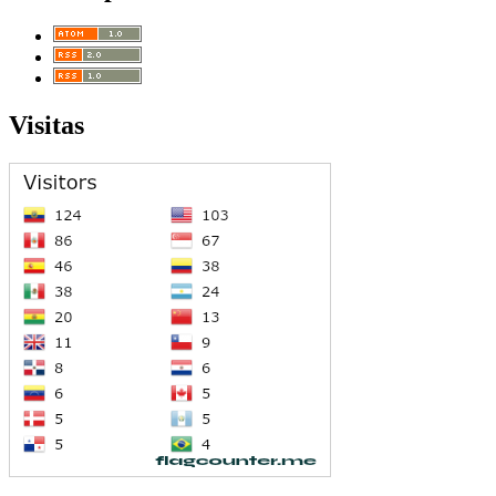
Visitas