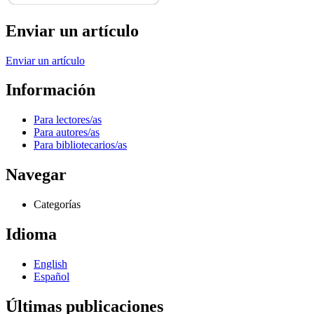
Enviar un artículo
Enviar un artículo
Información
Para lectores/as
Para autores/as
Para bibliotecarios/as
Navegar
Categorías
Idioma
English
Español
Últimas publicaciones