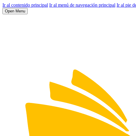
Ir al contenido principal
Ir al menú de navegación principal
Ir al pie d
Open Menu