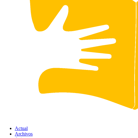
Actual
Archivos