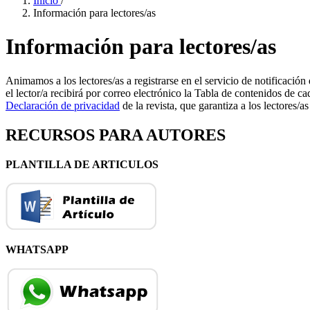
Inicio
/
Información para lectores/as
Información para lectores/as
Animamos a los lectores/as a registrarse en el servicio de notificación 
el lector/a recibirá por correo electrónico la Tabla de contenidos de ca
Declaración de privacidad
de la revista, que garantiza a los lectores/
RECURSOS PARA AUTORES
PLANTILLA DE ARTICULOS
WHATSAPP