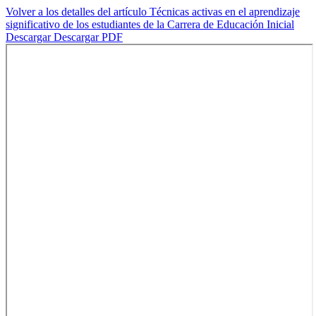
Volver a los detalles del artículo
Técnicas activas en el aprendizaje
significativo de los estudiantes de la Carrera de Educación Inicial
Descargar
Descargar PDF