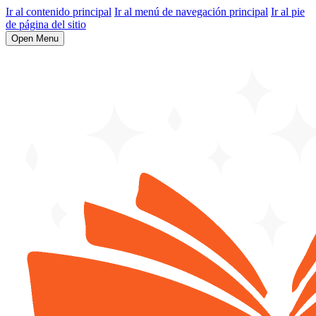
Ir al contenido principal
Ir al menú de navegación principal
Ir al pie
de página del sitio
Open Menu