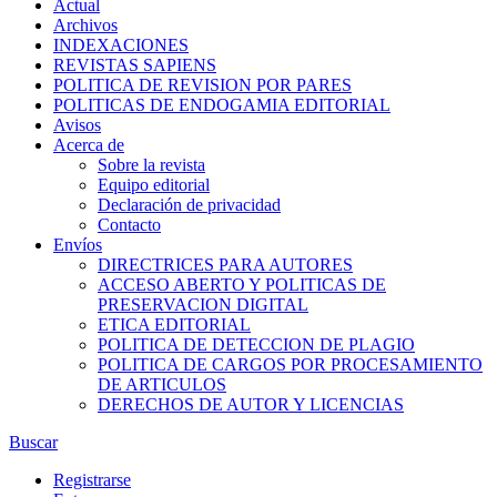
Actual
Archivos
INDEXACIONES
REVISTAS SAPIENS
POLITICA DE REVISION POR PARES
POLITICAS DE ENDOGAMIA EDITORIAL
Avisos
Acerca de
Sobre la revista
Equipo editorial
Declaración de privacidad
Contacto
Envíos
DIRECTRICES PARA AUTORES
ACCESO ABERTO Y POLITICAS DE
PRESERVACION DIGITAL
ETICA EDITORIAL
POLITICA DE DETECCION DE PLAGIO
POLITICA DE CARGOS POR PROCESAMIENTO
DE ARTICULOS
DERECHOS DE AUTOR Y LICENCIAS
Buscar
Registrarse