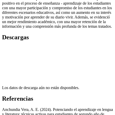
positivo en el proceso de enseñanza - aprendizaje de los estudiantes
con una mayor participación y compromiso de los estudiantes en los
diferentes escenarios educativos, así como un aumento en su interés
y motivación por aprender de su diario vivir. Además, se evidenció
un mejor rendimiento académico, con una mayor retención de la
información y una comprensión más profunda de los temas tratados.
Descargas
Los datos de descarga aún no están disponibles.
Referencias
Anchundia Vera, A. E. (2024). Potenciando el aprendizaje en lengua
y literatura: técnicas activas para estudiantes de segundo año de