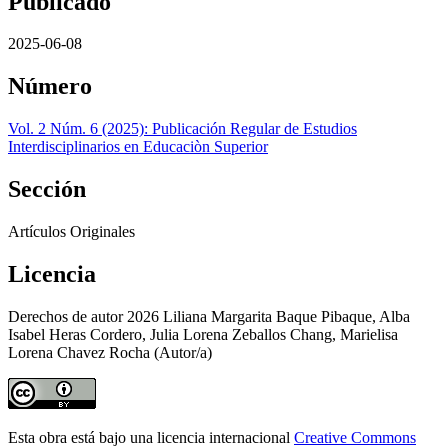
Publicado
2025-06-08
Número
Vol. 2 Núm. 6 (2025): Publicación Regular de Estudios
Interdisciplinarios en Educaciòn Superior
Sección
Artículos Originales
Licencia
Derechos de autor 2026 Liliana Margarita Baque Pibaque, Alba
Isabel Heras Cordero, Julia Lorena Zeballos Chang, Marielisa
Lorena Chavez Rocha (Autor/a)
Esta obra está bajo una licencia internacional
Creative Commons