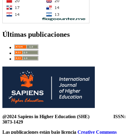
Últimas publicaciones
@2024 Sapiens in Higher Education (SHE) ISSN:
3073-1429
Las publicaciones están bajo licencia
Creative Commons