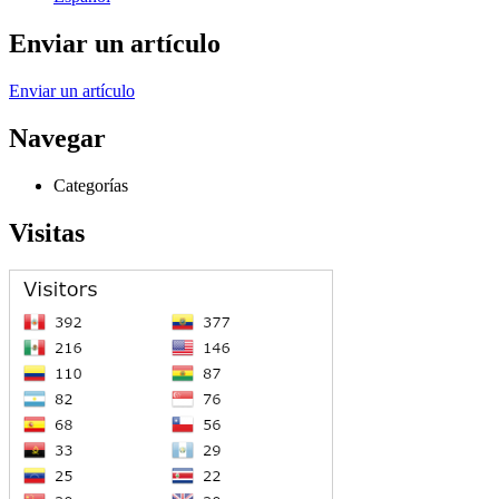
Enviar un artículo
Enviar un artículo
Navegar
Categorías
Visitas