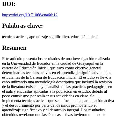
DOI:
https://doi.org/10.71068/cna6rh12
Palabras clave:
técnicas activas, aprendizaje significativo, educación inicial
Resumen
Este artículo presenta los resultados de una investigación realizada
en la Universidad de Ecuador en la ciudad de Guayaquil en la
carrera de Educación Inicial, que tuvo como objetivo general
determinar las técnicas activas en el aprendizaje significativo de los
estudiantes de la Carrera de Educación Inicial. El estudio se llevó a
cabo utilizando una metodología descriptiva que incluyó la revisión
de la literatura existente y el análisis de las prácticas pedagógicas en
el aula y encuestas aplicadas a la población en estudio, debido al
poco entusiasmo por realizar sus actividades en clase. Se
implementa técnicas activas que se enfocan en la participación activa
y el descubrimiento por parte de los niños promoviendo el
aprendizaje significativo y el desarrollo integral. Los resultados
obtenidos revelaron que las técnicas activas tuvieron un impacto