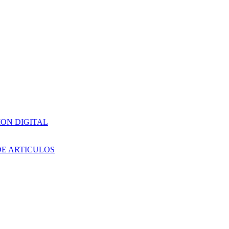
ION DIGITAL
DE ARTICULOS