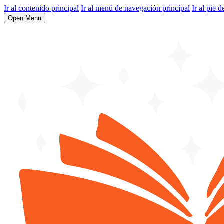
Ir al contenido principal
Ir al menú de navegación principal
Ir al pie d
Open Menu