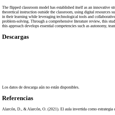
The flipped classroom model has established itself as an innovative str
theoretical instruction outside the classroom, using digital resources
in their learning while leveraging technological tools and collaborative
problem-solving. Through a comprehensive literature review, this stud
this approach develops essential competencies such as autonomy, teamw
Descargas
Los datos de descarga aún no están disponibles.
Referencias
Alarcón, D., & Alarcón, O. (2021). El aula invertida como estrategia