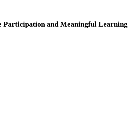
e Participation and Meaningful Learning