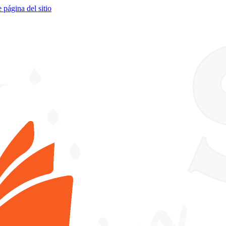
e página del sitio