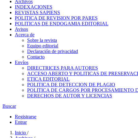
Archivos
INDEXACIONES
REVISTAS SAPIENS
POLITICA DE REVISION POR PARES
POLITICAS DE ENDOGAMIA EDITORIAL
Avisos
Acerca de
Sobre la revista
Equipo editorial
Declaración de privacidad
Contacto
Envíos
DIRECTRICES PARA AUTORES
ACCESO ABERTO Y POLITICAS DE PRESERVAC
ETICA EDITORIAL
POLITICA DE DETECCION DE PLAGIO
POLITICA DE CARGOS POR PROCESAMIENTO 
DERECHOS DE AUTOR Y LICENCIAS
Buscar
Registrarse
Entrar
Inicio
/