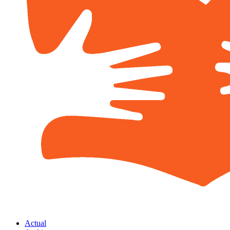
Actual