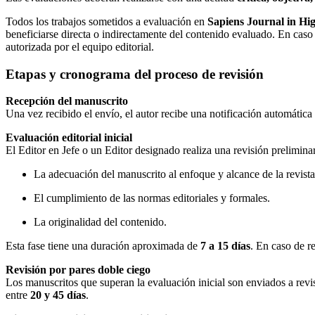
Todos los trabajos sometidos a evaluación en
Sapiens Journal in Hi
beneficiarse directa o indirectamente del contenido evaluado. En caso 
autorizada por el equipo editorial.
Etapas y cronograma del proceso de revisión
Recepción del manuscrito
Una vez recibido el envío, el autor recibe una notificación automátic
Evaluación editorial inicial
El Editor en Jefe o un Editor designado realiza una revisión prelimin
La adecuación del manuscrito al enfoque y alcance de la revista
El cumplimiento de las normas editoriales y formales.
La originalidad del contenido.
Esta fase tiene una duración aproximada de
7 a 15 días
. En caso de r
Revisión por pares doble ciego
Los manuscritos que superan la evaluación inicial son enviados a revis
entre
20 y 45 días
.