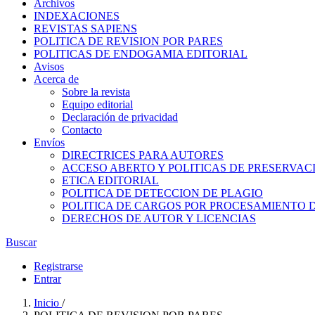
Archivos
INDEXACIONES
REVISTAS SAPIENS
POLITICA DE REVISION POR PARES
POLITICAS DE ENDOGAMIA EDITORIAL
Avisos
Acerca de
Sobre la revista
Equipo editorial
Declaración de privacidad
Contacto
Envíos
DIRECTRICES PARA AUTORES
ACCESO ABERTO Y POLITICAS DE PRESERVAC
ETICA EDITORIAL
POLITICA DE DETECCION DE PLAGIO
POLITICA DE CARGOS POR PROCESAMIENTO 
DERECHOS DE AUTOR Y LICENCIAS
Buscar
Registrarse
Entrar
Inicio
/