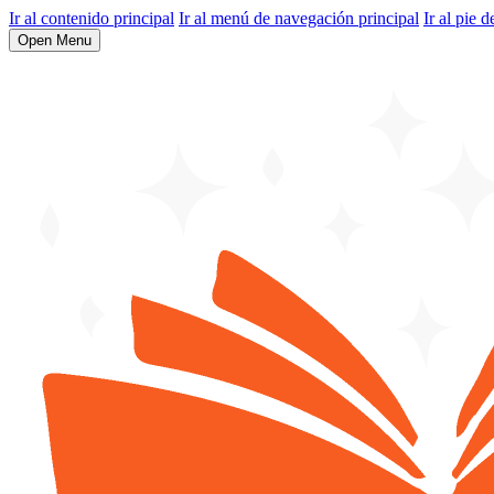
Ir al contenido principal
Ir al menú de navegación principal
Ir al pie d
Open Menu