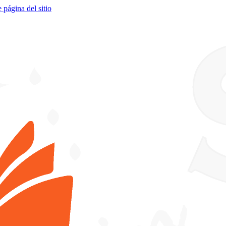
e página del sitio