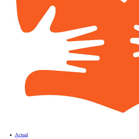
Actual