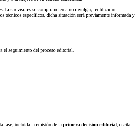
es
. Los revisores se comprometen a no divulgar, reutilizar ni
tos técnicos específicos, dicha situación será previamente informada y
a el seguimiento del proceso editorial.
a fase, incluida la emisión de la
primera decisión editorial
, oscila