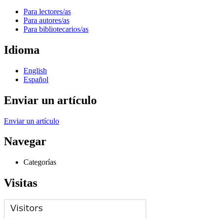
Para lectores/as
Para autores/as
Para bibliotecarios/as
Idioma
English
Español
Enviar un artículo
Enviar un artículo
Navegar
Categorías
Visitas