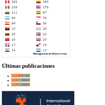
Últimas publicaciones