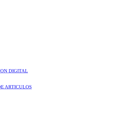
ION DIGITAL
DE ARTICULOS