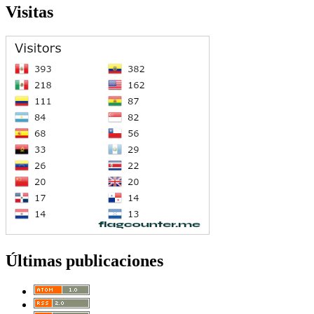
Visitas
Últimas publicaciones