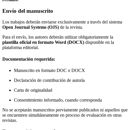
Envío del manuscrito
Los trabajos deberán enviarse exclusivamente a través del sistema
Open Journal Systems (OJS)
de la revista.
Para el envío, los autores deberán utilizar obligatoriamente la
plantilla oficial en formato Word (DOCX)
disponible en la
plataforma editorial.
Documentación requerida:
Manuscrito en formato DOC o DOCX
Declaración de contribución de autoría
Carta de originalidad
Consentimiento informado, cuando corresponda
No se aceptarán manuscritos previamente publicados ni aquellos que
se encuentren simultáneamente en proceso de evaluación en otras
revistas.