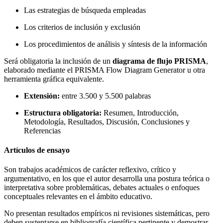
Las estrategias de búsqueda empleadas
Los criterios de inclusión y exclusión
Los procedimientos de análisis y síntesis de la información
Será obligatoria la inclusión de un
diagrama de flujo PRISMA
,
elaborado mediante el PRISMA Flow Diagram Generator u otra
herramienta gráfica equivalente.
Extensión:
entre 3.500 y 5.500 palabras
Estructura obligatoria:
Resumen, Introducción,
Metodología, Resultados, Discusión, Conclusiones y
Referencias
Artículos de ensayo
Son trabajos académicos de carácter reflexivo, crítico y
argumentativo, en los que el autor desarrolla una postura teórica o
interpretativa sobre problemáticas, debates actuales o enfoques
conceptuales relevantes en el ámbito educativo.
No presentan resultados empíricos ni revisiones sistemáticas, pero
deben sustentarse en bibliografía científica pertinente y demostrar