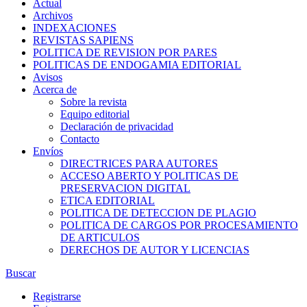
Actual
Archivos
INDEXACIONES
REVISTAS SAPIENS
POLITICA DE REVISION POR PARES
POLITICAS DE ENDOGAMIA EDITORIAL
Avisos
Acerca de
Sobre la revista
Equipo editorial
Declaración de privacidad
Contacto
Envíos
DIRECTRICES PARA AUTORES
ACCESO ABERTO Y POLITICAS DE
PRESERVACION DIGITAL
ETICA EDITORIAL
POLITICA DE DETECCION DE PLAGIO
POLITICA DE CARGOS POR PROCESAMIENTO
DE ARTICULOS
DERECHOS DE AUTOR Y LICENCIAS
Buscar
Registrarse