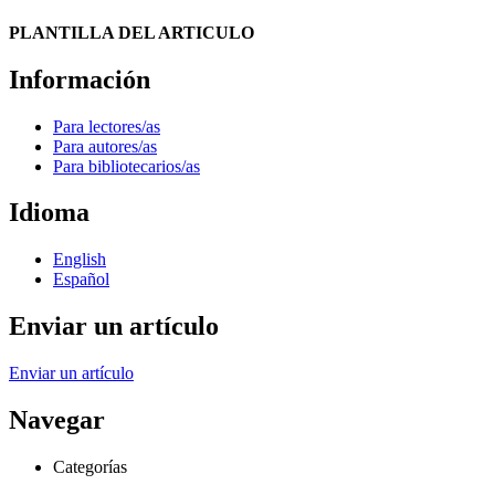
PLANTILLA DEL ARTICULO
Información
Para lectores/as
Para autores/as
Para bibliotecarios/as
Idioma
English
Español
Enviar un artículo
Enviar un artículo
Navegar
Categorías