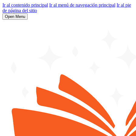
Ir al contenido principal
Ir al menú de navegación principal
Ir al pie
de página del sitio
Open Menu