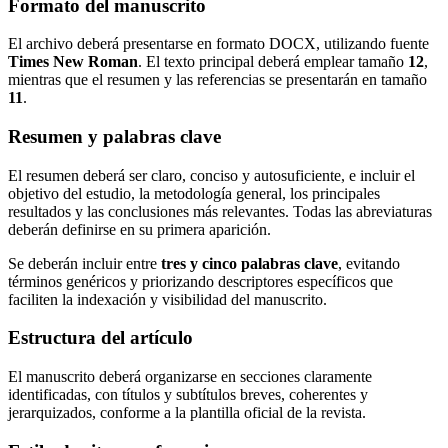
Formato del manuscrito
El archivo deberá presentarse en formato DOCX, utilizando fuente
Times New Roman
. El texto principal deberá emplear tamaño
12
,
mientras que el resumen y las referencias se presentarán en tamaño
11
.
Resumen y palabras clave
El resumen deberá ser claro, conciso y autosuficiente, e incluir el
objetivo del estudio, la metodología general, los principales
resultados y las conclusiones más relevantes. Todas las abreviaturas
deberán definirse en su primera aparición.
Se deberán incluir entre
tres y cinco palabras clave
, evitando
términos genéricos y priorizando descriptores específicos que
faciliten la indexación y visibilidad del manuscrito.
Estructura del artículo
El manuscrito deberá organizarse en secciones claramente
identificadas, con títulos y subtítulos breves, coherentes y
jerarquizados, conforme a la plantilla oficial de la revista.