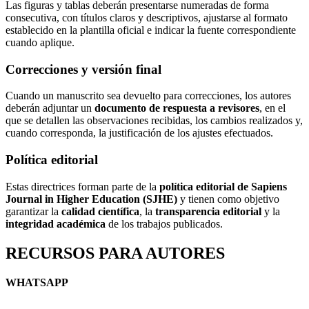
Las figuras y tablas deberán presentarse numeradas de forma
consecutiva, con títulos claros y descriptivos, ajustarse al formato
establecido en la plantilla oficial e indicar la fuente correspondiente
cuando aplique.
Correcciones y versión final
Cuando un manuscrito sea devuelto para correcciones, los autores
deberán adjuntar un
documento de respuesta a revisores
, en el
que se detallen las observaciones recibidas, los cambios realizados y,
cuando corresponda, la justificación de los ajustes efectuados.
Política editorial
Estas directrices forman parte de la
política editorial de Sapiens
Journal in Higher Education (SJHE)
y tienen como objetivo
garantizar la
calidad científica
, la
transparencia editorial
y la
integridad académica
de los trabajos publicados.
RECURSOS PARA AUTORES
WHATSAPP