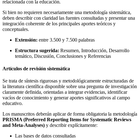
relacionada con la educación.
Si bien no requieren necesariamente una metodología sistemática,
deben describir con claridad las fuentes consultadas y presentar una
integración coherente de los principales aportes teóricos y
conceptuales.
Extensión:
entre 3.500 y 7.500 palabras
Estructura sugerida:
Resumen, Introducción, Desarrollo
temático, Discusión, Conclusiones y Referencias
Artículos de revisión sistemática
Se trata de síntesis rigurosas y metodológicamente estructuradas de
la literatura científica disponible sobre una pregunta de investigación
claramente definida, orientadas a integrar evidencias, identificar
vacíos de conocimiento y generar aportes significativos al campo
educativo.
Los manuscritos deberán aplicar de forma obligatoria la metodología
PRISMA (Preferred Reporting Items for Systematic Reviews
and Meta-Analyses)
y describir explícitamente:
Las bases de datos consultadas