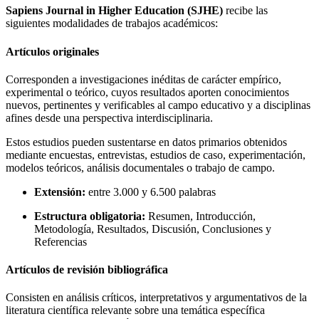
Sapiens Journal in Higher Education (SJHE)
recibe las
siguientes modalidades de trabajos académicos:
Artículos originales
Corresponden a investigaciones inéditas de carácter empírico,
experimental o teórico, cuyos resultados aporten conocimientos
nuevos, pertinentes y verificables al campo educativo y a disciplinas
afines desde una perspectiva interdisciplinaria.
Estos estudios pueden sustentarse en datos primarios obtenidos
mediante encuestas, entrevistas, estudios de caso, experimentación,
modelos teóricos, análisis documentales o trabajo de campo.
Extensión:
entre 3.000 y 6.500 palabras
Estructura obligatoria:
Resumen, Introducción,
Metodología, Resultados, Discusión, Conclusiones y
Referencias
Artículos de revisión bibliográfica
Consisten en análisis críticos, interpretativos y argumentativos de la
literatura científica relevante sobre una temática específica