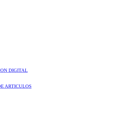
ION DIGITAL
DE ARTICULOS