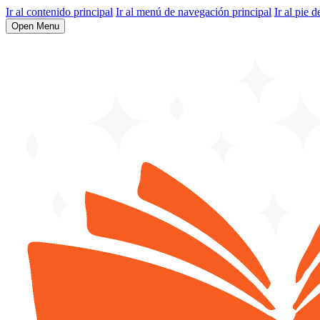
Ir al contenido principal
Ir al menú de navegación principal
Ir al pie d
Open Menu