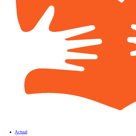
Actual