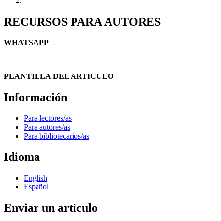
RECURSOS PARA AUTORES
WHATSAPP
PLANTILLA DEL ARTICULO
Información
Para lectores/as
Para autores/as
Para bibliotecarios/as
Idioma
English
Español
Enviar un artículo