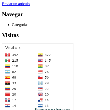
Enviar un artículo
Navegar
Categorías
Visitas