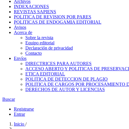
Archivos
INDEXACIONES
REVISTAS SAPIENS
POLITICA DE REVISION POR PARES
POLITICAS DE ENDOGAMIA EDITORIAL
Avisos
Acerca de
Sobre la revista
Equipo editorial
Declaración de privacidad
Contacto
Envíos
DIRECTRICES PARA AUTORES
ACCESO ABERTO Y POLITICAS DE PRESERVAC
ETICA EDITORIAL
POLITICA DE DETECCION DE PLAGIO
POLITICA DE CARGOS POR PROCESAMIENTO 
DERECHOS DE AUTOR Y LICENCIAS
Buscar
Registrarse
Entrar
Inicio
/