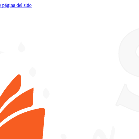
e página del sitio