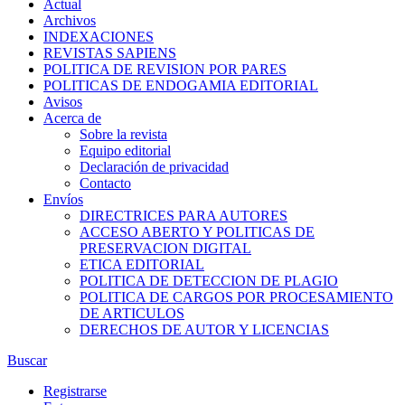
Actual
Archivos
INDEXACIONES
REVISTAS SAPIENS
POLITICA DE REVISION POR PARES
POLITICAS DE ENDOGAMIA EDITORIAL
Avisos
Acerca de
Sobre la revista
Equipo editorial
Declaración de privacidad
Contacto
Envíos
DIRECTRICES PARA AUTORES
ACCESO ABERTO Y POLITICAS DE
PRESERVACION DIGITAL
ETICA EDITORIAL
POLITICA DE DETECCION DE PLAGIO
POLITICA DE CARGOS POR PROCESAMIENTO
DE ARTICULOS
DERECHOS DE AUTOR Y LICENCIAS
Buscar
Registrarse