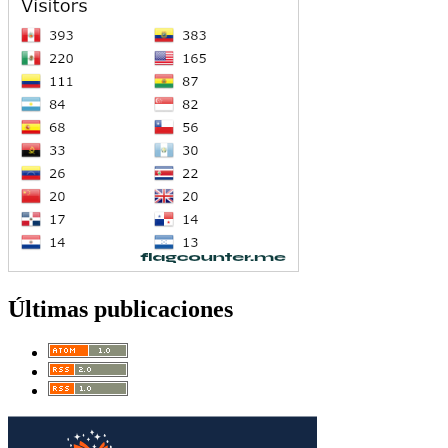
Últimas publicaciones