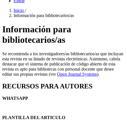
Entrar
Inicio
/
Información para bibliotecarios/as
Información para
bibliotecarios/as
Se recomienda a los investigadores/as bibliotecarios/as que incluyan
esta revista en su listado de revistas electrónicas. Asimismo, cabría
destacar que el sistema de publicación de código abierto de esta
revista es apto para bibliotecas con personal docente que desee
editar sus propias revistas (ver
Open Journal Systems
).
RECURSOS PARA AUTORES
WHATSAPP
PLANTILLA DEL ARTICULO