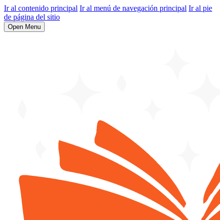
Ir al contenido principal
Ir al menú de navegación principal
Ir al pie
de página del sitio
Open Menu