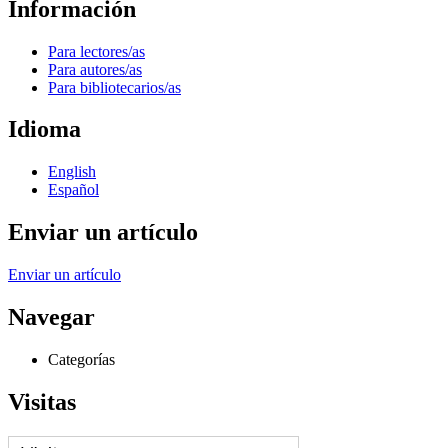
Información
Para lectores/as
Para autores/as
Para bibliotecarios/as
Idioma
English
Español
Enviar un artículo
Enviar un artículo
Navegar
Categorías
Visitas