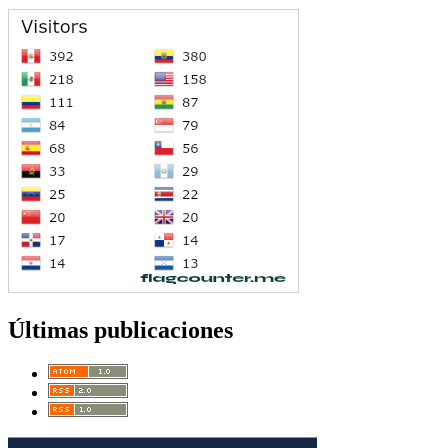
Últimas publicaciones