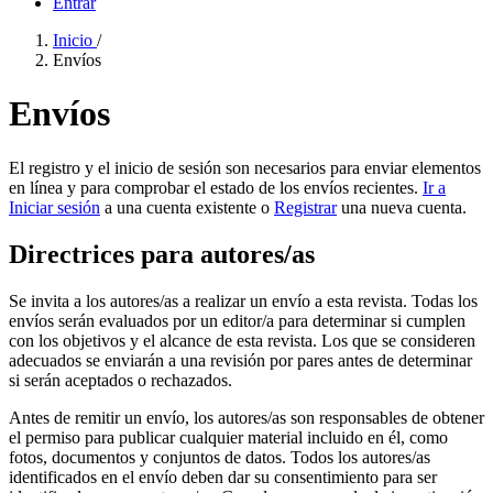
Entrar
Inicio
/
Envíos
Envíos
El registro y el inicio de sesión son necesarios para enviar elementos
en línea y para comprobar el estado de los envíos recientes.
Ir a
Iniciar sesión
a una cuenta existente o
Registrar
una nueva cuenta.
Directrices para autores/as
Se invita a los autores/as a realizar un envío a esta revista. Todas los
envíos serán evaluados por un editor/a para determinar si cumplen
con los objetivos y el alcance de esta revista. Los que se consideren
adecuados se enviarán a una revisión por pares antes de determinar
si serán aceptados o rechazados.
Antes de remitir un envío, los autores/as son responsables de obtener
el permiso para publicar cualquier material incluido en él, como
fotos, documentos y conjuntos de datos. Todos los autores/as
identificados en el envío deben dar su consentimiento para ser