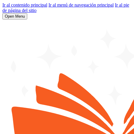
Ir al contenido principal
Ir al menú de navegación principal
Ir al pie
de página del sitio
Open Menu