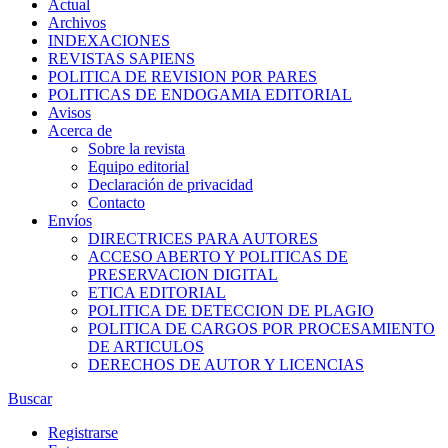
Actual
Archivos
INDEXACIONES
REVISTAS SAPIENS
POLITICA DE REVISION POR PARES
POLITICAS DE ENDOGAMIA EDITORIAL
Avisos
Acerca de
Sobre la revista
Equipo editorial
Declaración de privacidad
Contacto
Envíos
DIRECTRICES PARA AUTORES
ACCESO ABERTO Y POLITICAS DE
PRESERVACION DIGITAL
ETICA EDITORIAL
POLITICA DE DETECCION DE PLAGIO
POLITICA DE CARGOS POR PROCESAMIENTO
DE ARTICULOS
DERECHOS DE AUTOR Y LICENCIAS
Buscar
Registrarse