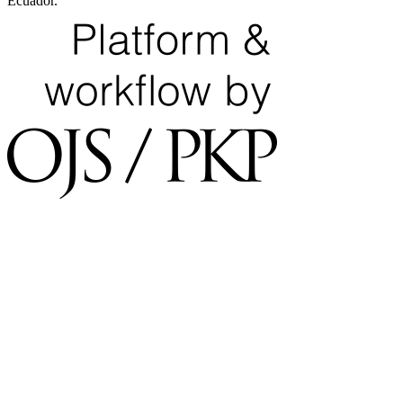
Ecuador.