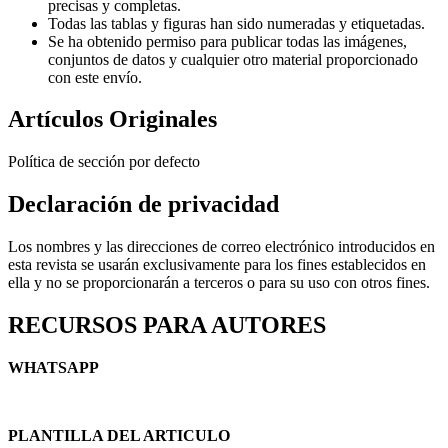
precisas y completas.
Todas las tablas y figuras han sido numeradas y etiquetadas.
Se ha obtenido permiso para publicar todas las imágenes,
conjuntos de datos y cualquier otro material proporcionado
con este envío.
Artículos Originales
Política de sección por defecto
Declaración de privacidad
Los nombres y las direcciones de correo electrónico introducidos en
esta revista se usarán exclusivamente para los fines establecidos en
ella y no se proporcionarán a terceros o para su uso con otros fines.
RECURSOS PARA AUTORES
WHATSAPP
PLANTILLA DEL ARTICULO