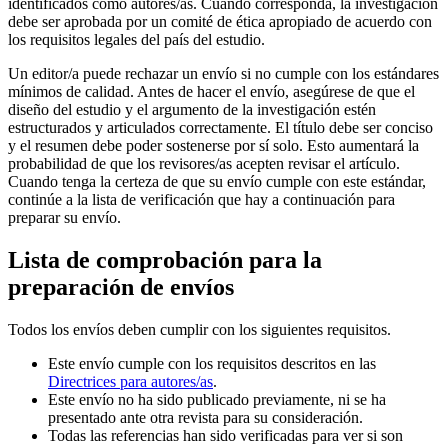
identificados como autores/as. Cuando corresponda, la investigación
debe ser aprobada por un comité de ética apropiado de acuerdo con
los requisitos legales del país del estudio.
Un editor/a puede rechazar un envío si no cumple con los estándares
mínimos de calidad. Antes de hacer el envío, asegúrese de que el
diseño del estudio y el argumento de la investigación estén
estructurados y articulados correctamente. El título debe ser conciso
y el resumen debe poder sostenerse por sí solo. Esto aumentará la
probabilidad de que los revisores/as acepten revisar el artículo.
Cuando tenga la certeza de que su envío cumple con este estándar,
continúe a la lista de verificación que hay a continuación para
preparar su envío.
Lista de comprobación para la
preparación de envíos
Todos los envíos deben cumplir con los siguientes requisitos.
Este envío cumple con los requisitos descritos en las
Directrices para autores/as
.
Este envío no ha sido publicado previamente, ni se ha
presentado ante otra revista para su consideración.
Todas las referencias han sido verificadas para ver si son