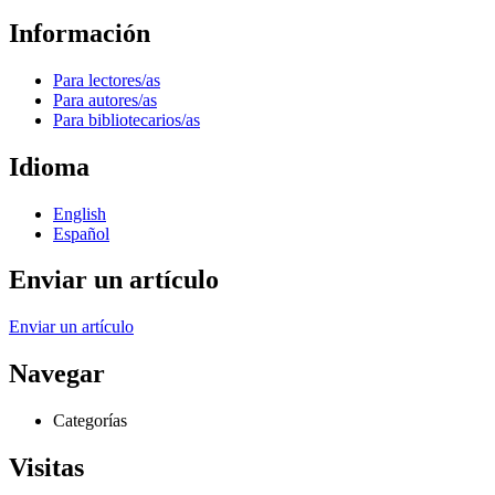
Información
Para lectores/as
Para autores/as
Para bibliotecarios/as
Idioma
English
Español
Enviar un artículo
Enviar un artículo
Navegar
Categorías
Visitas