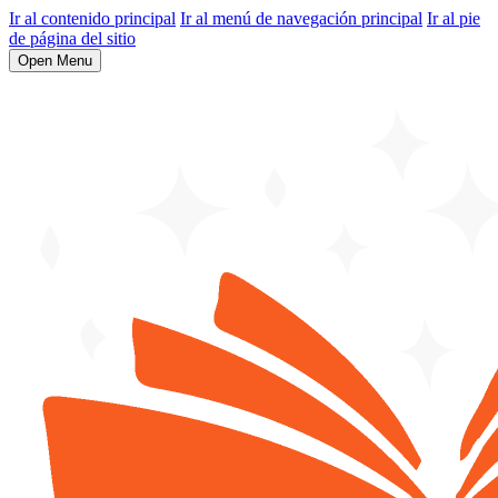
Ir al contenido principal
Ir al menú de navegación principal
Ir al pie
de página del sitio
Open Menu