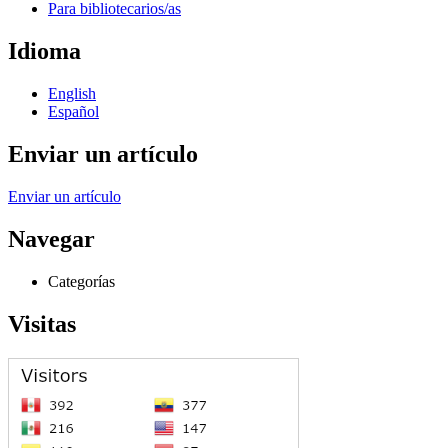
Para bibliotecarios/as
Idioma
English
Español
Enviar un artículo
Enviar un artículo
Navegar
Categorías
Visitas