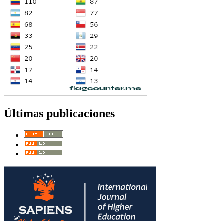
Últimas publicaciones