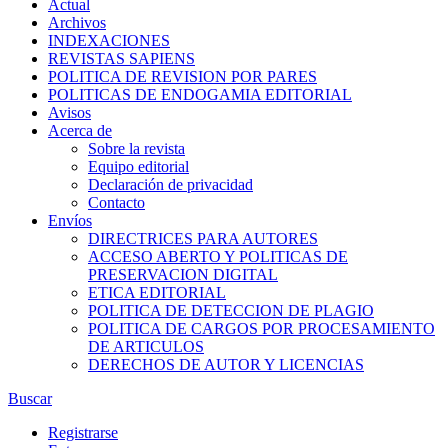
Actual
Archivos
INDEXACIONES
REVISTAS SAPIENS
POLITICA DE REVISION POR PARES
POLITICAS DE ENDOGAMIA EDITORIAL
Avisos
Acerca de
Sobre la revista
Equipo editorial
Declaración de privacidad
Contacto
Envíos
DIRECTRICES PARA AUTORES
ACCESO ABERTO Y POLITICAS DE
PRESERVACION DIGITAL
ETICA EDITORIAL
POLITICA DE DETECCION DE PLAGIO
POLITICA DE CARGOS POR PROCESAMIENTO
DE ARTICULOS
DERECHOS DE AUTOR Y LICENCIAS
Buscar
Registrarse