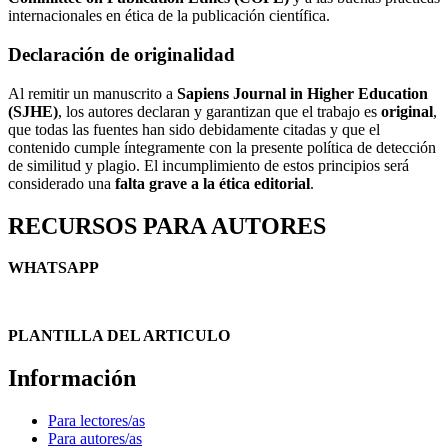
internacionales en ética de la publicación científica.
Declaración de originalidad
Al remitir un manuscrito a
Sapiens Journal in Higher Education
(SJHE)
, los autores declaran y garantizan que el trabajo es
original
,
que todas las fuentes han sido debidamente citadas y que el
contenido cumple íntegramente con la presente política de detección
de similitud y plagio. El incumplimiento de estos principios será
considerado una
falta grave a la ética editorial
.
RECURSOS PARA AUTORES
WHATSAPP
PLANTILLA DEL ARTICULO
Información
Para lectores/as
Para autores/as