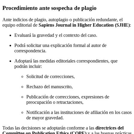
Procedimiento ante sospecha de plagio
Ante indicios de plagio, autoplagio o publicación redundante, el
equipo editorial de
Sapiens Journal in Higher Education (SJHE)
:
Evaluará la gravedad y el contexto del caso.
Podrá solicitar una explicación formal al autor de
correspondencia.
Adoptará las medidas editoriales correspondientes, que
podrán incluir:
Solicitud de correcciones,
Rechazo del manuscrito,
Publicación de correcciones, expresiones de
preocupación o retractaciones,
Notificación a las instituciones de afiliación en los casos
de mayor gravedad.
Todas las decisiones se adoptarán conforme a las
directrices del
Committee on Publication Ethics (COPE)
y a las buenas prácticas