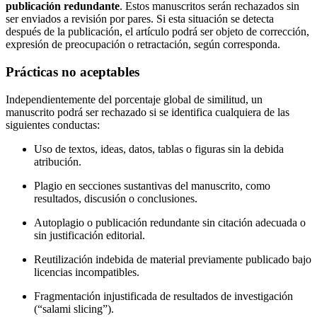
publicación redundante
. Estos manuscritos serán rechazados sin
ser enviados a revisión por pares. Si esta situación se detecta
después de la publicación, el artículo podrá ser objeto de corrección,
expresión de preocupación o retractación, según corresponda.
Prácticas no aceptables
Independientemente del porcentaje global de similitud, un
manuscrito podrá ser rechazado si se identifica cualquiera de las
siguientes conductas:
Uso de textos, ideas, datos, tablas o figuras sin la debida
atribución.
Plagio en secciones sustantivas del manuscrito, como
resultados, discusión o conclusiones.
Autoplagio o publicación redundante sin citación adecuada o
sin justificación editorial.
Reutilización indebida de material previamente publicado bajo
licencias incompatibles.
Fragmentación injustificada de resultados de investigación
(“salami slicing”).