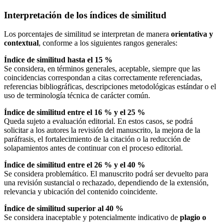
Interpretación de los índices de similitud
Los porcentajes de similitud se interpretan de manera
orientativa y
contextual
, conforme a los siguientes rangos generales:
Índice de similitud hasta el 15 %
Se considera, en términos generales, aceptable, siempre que las
coincidencias correspondan a citas correctamente referenciadas,
referencias bibliográficas, descripciones metodológicas estándar o el
uso de terminología técnica de carácter común.
Índice de similitud entre el 16 % y el 25 %
Queda sujeto a evaluación editorial. En estos casos, se podrá
solicitar a los autores la revisión del manuscrito, la mejora de la
paráfrasis, el fortalecimiento de la citación o la reducción de
solapamientos antes de continuar con el proceso editorial.
Índice de similitud entre el 26 % y el 40 %
Se considera problemático. El manuscrito podrá ser devuelto para
una revisión sustancial o rechazado, dependiendo de la extensión,
relevancia y ubicación del contenido coincidente.
Índice de similitud superior al 40 %
Se considera inaceptable y potencialmente indicativo de
plagio o