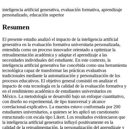
inteligencia artificial generativa, evaluación formativa, aprendizaje
personalizado, educación superior
Resumen
El presente estudio analizó el impacto de la inteligencia artificial
generativa en la evaluación formativa universitaria personalizada,
entendida como un proceso innovador orientado a optimizar la
retroalimentación académica y adaptar el aprendizaje a las
necesidades individuales del estudiante. En este contexto, la
inteligencia artificial generativa fue concebida como una herramienta
tecnológica capaz de transformar las prácticas evaluativas
tradicionales mediante la automatización y personalización de los
procesos educativos. El objetivo general consistió en analizar el
impacto de esta tecnología en la calidad de la evaluación formativa y
en el rendimiento académico de estudiantes universitarios en
México. La metodología se desarrolló bajo un enfoque cuantitativo,
con diseño no experimental, de tipo transversal y alcance
correlacional-explicativo. La muestra estuvo conformada por 200
estudiantes universitarios, a quienes se les aplicó un cuestionario
estructurado con escala tipo Likert. Los resultados evidenciaron que
la inteligencia artificial generativa influyó positivamente en la
calidad de la retroalimentación, la personalización del aprendizaje y