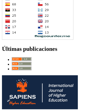
Últimas publicaciones