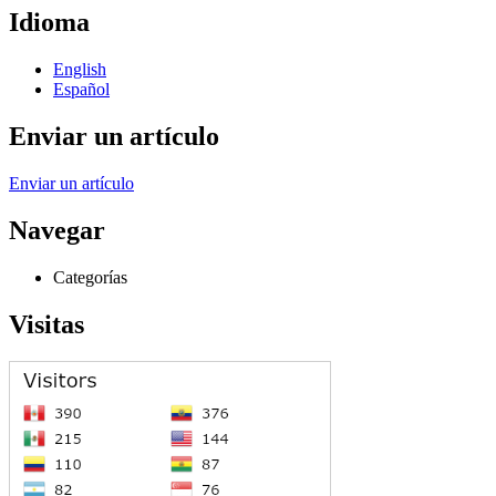
Idioma
English
Español
Enviar un artículo
Enviar un artículo
Navegar
Categorías
Visitas