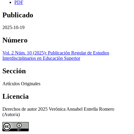
PDF
Publicado
2025-10-19
Número
Vol. 2 Núm. 10 (2025): Publicación Regular de Estudios
Interdisciplinarios en Educaciòn Superior
Sección
Artículos Originales
Licencia
Derechos de autor 2025 Verónica Annabel Estrella Romero
(Autor/a)