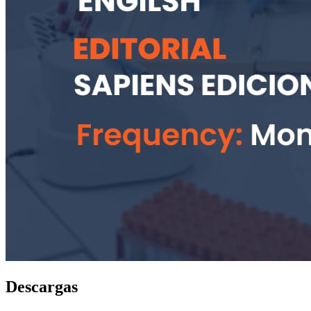
Descargas