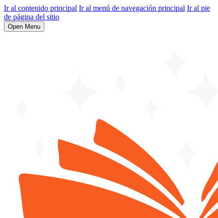
Ir al contenido principal
Ir al menú de navegación principal
Ir al pie
de página del sitio
Open Menu