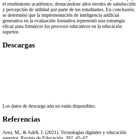
el rendimiento académico, destacándose altos niveles de satisfacción
y percepción de utilidad por parte de los estudiantes. En conclusión,
se determinó que la implementación de inteligencia artificial
generativa en la evaluación formativa representó una estrategia
eficaz para fortalecer los procesos educativos en la educación
superior.
Descargas
Los datos de descarga aún no están disponibles.
Referencias
Area, M., & Adell, J. (2021). Tecnologías digitales y educación
superior. Revista de Educación, 392, 45–67.