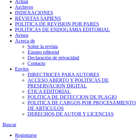
Actual
Archivos
INDEXACIONES
REVISTAS SAPIENS
POLITICA DE REVISION POR PARES
POLITICAS DE ENDOGAMIA EDITORIAL
Avisos
Acerca de
Sobre la revista
Equipo editorial
Declaración de privacidad
Contacto
Envíos
DIRECTRICES PARA AUTORES
ACCESO ABERTO Y POLITICAS DE
PRESERVACION DIGITAL
ETICA EDITORIAL
POLITICA DE DETECCION DE PLAGIO
POLITICA DE CARGOS POR PROCESAMIENTO
DE ARTICULOS
DERECHOS DE AUTOR Y LICENCIAS
Buscar
Registrarse