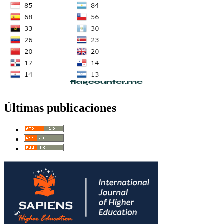
Últimas publicaciones