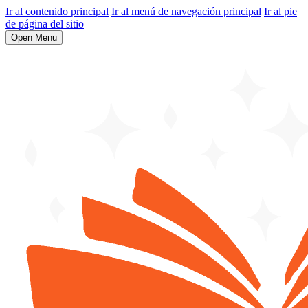
Ir al contenido principal
Ir al menú de navegación principal
Ir al pie
de página del sitio
Open Menu