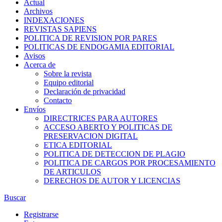
Actual
Archivos
INDEXACIONES
REVISTAS SAPIENS
POLITICA DE REVISION POR PARES
POLITICAS DE ENDOGAMIA EDITORIAL
Avisos
Acerca de
Sobre la revista
Equipo editorial
Declaración de privacidad
Contacto
Envíos
DIRECTRICES PARA AUTORES
ACCESO ABERTO Y POLITICAS DE
PRESERVACION DIGITAL
ETICA EDITORIAL
POLITICA DE DETECCION DE PLAGIO
POLITICA DE CARGOS POR PROCESAMIENTO
DE ARTICULOS
DERECHOS DE AUTOR Y LICENCIAS
Buscar
Registrarse