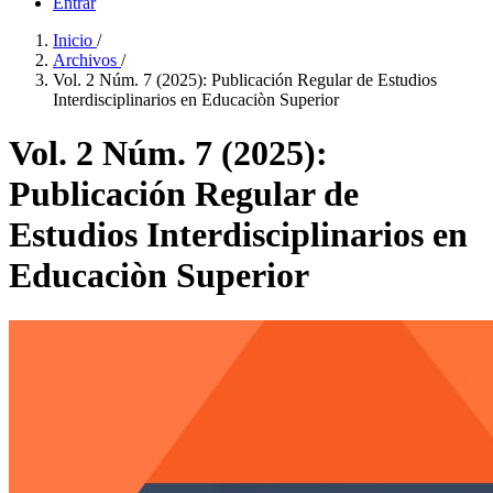
Entrar
Inicio
/
Archivos
/
Vol. 2 Núm. 7 (2025): Publicación Regular de Estudios
Interdisciplinarios en Educaciòn Superior
Vol. 2 Núm. 7 (2025):
Publicación Regular de
Estudios Interdisciplinarios en
Educaciòn Superior