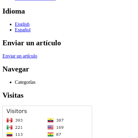
Idioma
English
Español
Enviar un artículo
Enviar un artículo
Navegar
Categorías
Visitas