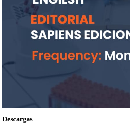
Descargas