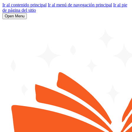
Ir al contenido principal
Ir al menú de navegación principal
Ir al pie
de página del sitio
Open Menu