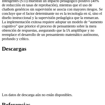
Inteligentes (STI) muestran un impacto pedagógico positivo (40%
de reducción en tasas de reprobación), mientras que el uso de
chatbots genéricos sin supervisión se asocia con mayores riesgos. Se
concluye que el factor determinante no es la tecnología en sí, sino el
diseño instruccional y la supervisión pedagógica que la enmarcan.
La implementación exitosa requiere adoptar un modelo de “aumento
cognitivo” que priorice el proceso de pensamiento sobre la mera
obtención de respuestas, asegurando que la IA amplifique y no
reemplace el desarrollo de un pensamiento matemático autónomo,
profundo y crítico.
Descargas
Los datos de descarga aún no están disponibles.
Referencias