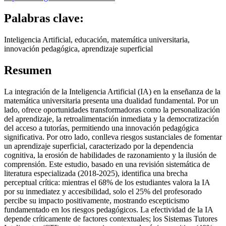
Palabras clave:
Inteligencia Artificial, educación, matemática universitaria,
innovación pedagógica, aprendizaje superficial
Resumen
La integración de la Inteligencia Artificial (IA) en la enseñanza de la
matemática universitaria presenta una dualidad fundamental. Por un
lado, ofrece oportunidades transformadoras como la personalización
del aprendizaje, la retroalimentación inmediata y la democratización
del acceso a tutorías, permitiendo una innovación pedagógica
significativa. Por otro lado, conlleva riesgos sustanciales de fomentar
un aprendizaje superficial, caracterizado por la dependencia
cognitiva, la erosión de habilidades de razonamiento y la ilusión de
comprensión. Este estudio, basado en una revisión sistemática de
literatura especializada (2018-2025), identifica una brecha
perceptual crítica: mientras el 68% de los estudiantes valora la IA
por su inmediatez y accesibilidad, solo el 25% del profesorado
percibe su impacto positivamente, mostrando escepticismo
fundamentado en los riesgos pedagógicos. La efectividad de la IA
depende críticamente de factores contextuales; los Sistemas Tutores