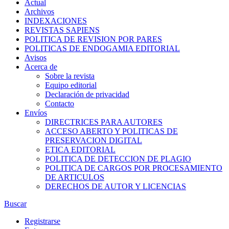
Actual
Archivos
INDEXACIONES
REVISTAS SAPIENS
POLITICA DE REVISION POR PARES
POLITICAS DE ENDOGAMIA EDITORIAL
Avisos
Acerca de
Sobre la revista
Equipo editorial
Declaración de privacidad
Contacto
Envíos
DIRECTRICES PARA AUTORES
ACCESO ABERTO Y POLITICAS DE
PRESERVACION DIGITAL
ETICA EDITORIAL
POLITICA DE DETECCION DE PLAGIO
POLITICA DE CARGOS POR PROCESAMIENTO
DE ARTICULOS
DERECHOS DE AUTOR Y LICENCIAS
Buscar
Registrarse