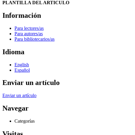
PLANTILLA DEL ARTICULO
Información
Para lectores/as
Para autores/as
Para bibliotecarios/as
Idioma
English
Español
Enviar un artículo
Enviar un artículo
Navegar
Categorías
Visitas