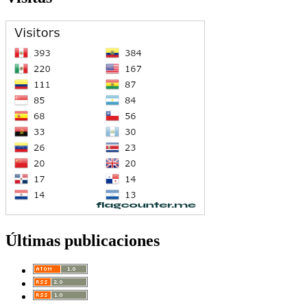
Últimas publicaciones