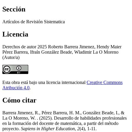
Sección
Artículos de Revisión Sistematica
Licencia
Derechos de autor 2025 Roberto Barrera Jimenez, Hendy Maier
Pérez Barrera, Ifraín González Beade, Wladimir La O Moreno
(Autor/a)
Esta obra está bajo una licencia internacional
Creative Commons
Atribución 4.0
.
Cómo citar
Barrera Jimenez, R., Pérez Barrera, H. M., González Beade, I., &
La O Moreno, W. . (2025). Desarrollo de habilidades profesionales
en la formación del docente de matemática, a partir del método
proyecto.
Sapiens in Higher Education
,
2
(4), 1-11.