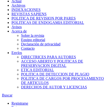
Actual
Archivos
INDEXACIONES
REVISTAS SAPIENS
POLITICA DE REVISION POR PARES
POLITICAS DE ENDOGAMIA EDITORIAL
Avisos
Acerca de
Sobre la revista
Equipo editorial
Declaración de privacidad
Contacto
Envíos
DIRECTRICES PARA AUTORES
ACCESO ABERTO Y POLITICAS DE
PRESERVACION DIGITAL
ETICA EDITORIAL
POLITICA DE DETECCION DE PLAGIO
POLITICA DE CARGOS POR PROCESAMIENTO
DE ARTICULOS
DERECHOS DE AUTOR Y LICENCIAS
Buscar
Registrarse