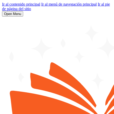
Ir al contenido principal
Ir al menú de navegación principal
Ir al pie
de página del sitio
Open Menu