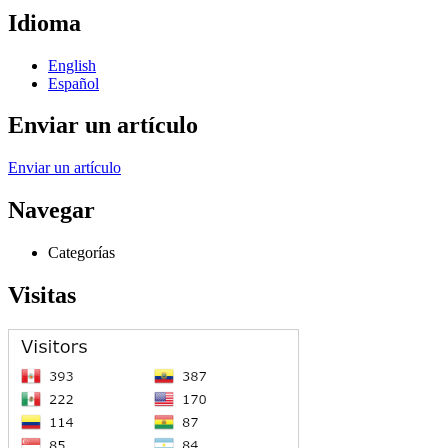
Idioma
English
Español
Enviar un artículo
Enviar un artículo
Navegar
Categorías
Visitas