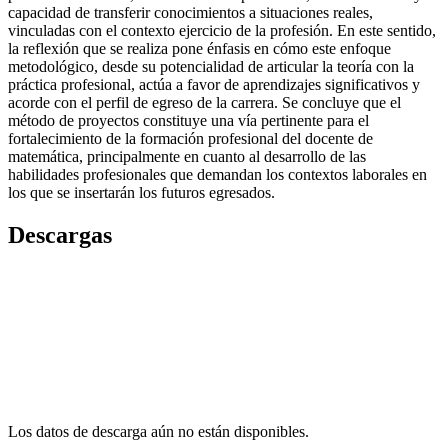
capacidad de transferir conocimientos a situaciones reales,
vinculadas con el contexto ejercicio de la profesión. En este sentido,
la reflexión que se realiza pone énfasis en cómo este enfoque
metodológico, desde su potencialidad de articular la teoría con la
práctica profesional, actúa a favor de aprendizajes significativos y
acorde con el perfil de egreso de la carrera. Se concluye que el
método de proyectos constituye una vía pertinente para el
fortalecimiento de la formación profesional del docente de
matemática, principalmente en cuanto al desarrollo de las
habilidades profesionales que demandan los contextos laborales en
los que se insertarán los futuros egresados.
Descargas
Los datos de descarga aún no están disponibles.