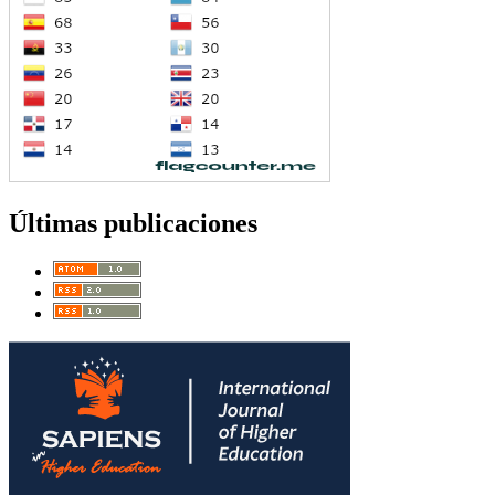
Últimas publicaciones