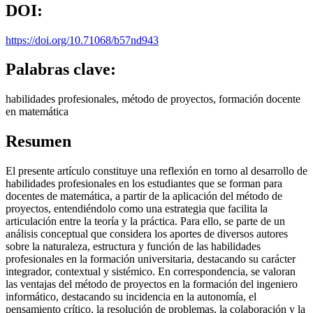
DOI:
https://doi.org/10.71068/b57nd943
Palabras clave:
habilidades profesionales, método de proyectos, formación docente
en matemática
Resumen
El presente artículo constituye una reflexión en torno al desarrollo de
habilidades profesionales en los estudiantes que se forman para
docentes de matemática, a partir de la aplicación del método de
proyectos, entendiéndolo como una estrategia que facilita la
articulación entre la teoría y la práctica. Para ello, se parte de un
análisis conceptual que considera los aportes de diversos autores
sobre la naturaleza, estructura y función de las habilidades
profesionales en la formación universitaria, destacando su carácter
integrador, contextual y sistémico. En correspondencia, se valoran
las ventajas del método de proyectos en la formación del ingeniero
informático, destacando su incidencia en la autonomía, el
pensamiento crítico, la resolución de problemas, la colaboración y la