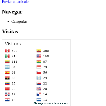
Enviar un artículo
Navegar
Categorías
Visitas