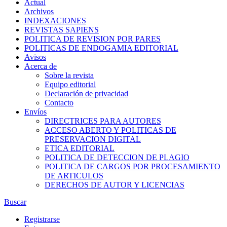
Actual
Archivos
INDEXACIONES
REVISTAS SAPIENS
POLITICA DE REVISION POR PARES
POLITICAS DE ENDOGAMIA EDITORIAL
Avisos
Acerca de
Sobre la revista
Equipo editorial
Declaración de privacidad
Contacto
Envíos
DIRECTRICES PARA AUTORES
ACCESO ABERTO Y POLITICAS DE
PRESERVACION DIGITAL
ETICA EDITORIAL
POLITICA DE DETECCION DE PLAGIO
POLITICA DE CARGOS POR PROCESAMIENTO
DE ARTICULOS
DERECHOS DE AUTOR Y LICENCIAS
Buscar
Registrarse