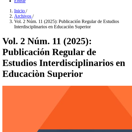
Entrar
Inicio
/
Archivos
/
Vol. 2 Núm. 11 (2025): Publicación Regular de Estudios
Interdisciplinarios en Educaciòn Superior
Vol. 2 Núm. 11 (2025):
Publicación Regular de
Estudios Interdisciplinarios en
Educaciòn Superior