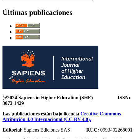
Últimas publicaciones
@2024 Sapiens in Higher Education (SHE) ISSN:
3073-1429
Las publicaciones están bajo licencia
Creative Commons
Atribución 4.0 Internacional (CC BY 4.0).
Editorial:
Sapiens Ediciones SAS
RUC:
0993402268001