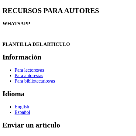
RECURSOS PARA AUTORES
WHATSAPP
PLANTILLA DEL ARTICULO
Información
Para lectores/as
Para autores/as
Para bibliotecarios/as
Idioma
English
Español
Enviar un artículo