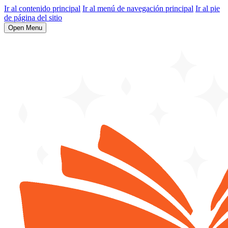
Ir al contenido principal
Ir al menú de navegación principal
Ir al pie
de página del sitio
Open Menu