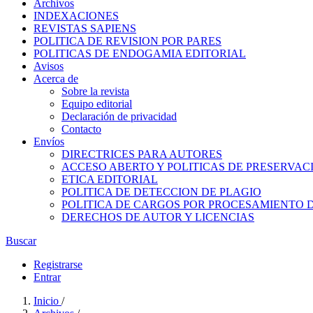
Archivos
INDEXACIONES
REVISTAS SAPIENS
POLITICA DE REVISION POR PARES
POLITICAS DE ENDOGAMIA EDITORIAL
Avisos
Acerca de
Sobre la revista
Equipo editorial
Declaración de privacidad
Contacto
Envíos
DIRECTRICES PARA AUTORES
ACCESO ABERTO Y POLITICAS DE PRESERVAC
ETICA EDITORIAL
POLITICA DE DETECCION DE PLAGIO
POLITICA DE CARGOS POR PROCESAMIENTO 
DERECHOS DE AUTOR Y LICENCIAS
Buscar
Registrarse
Entrar
Inicio
/