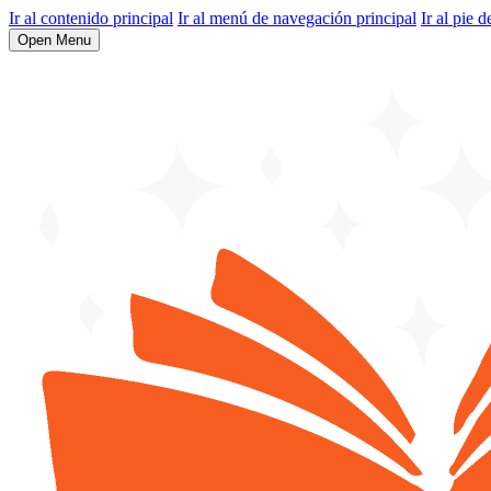
Ir al contenido principal
Ir al menú de navegación principal
Ir al pie d
Open Menu