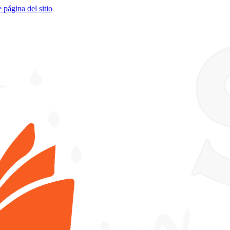
e página del sitio