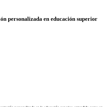
ción personalizada en educación superior