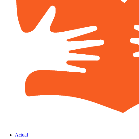
Actual