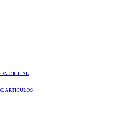
ION DIGITAL
DE ARTICULOS