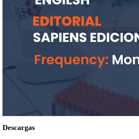
Descargas