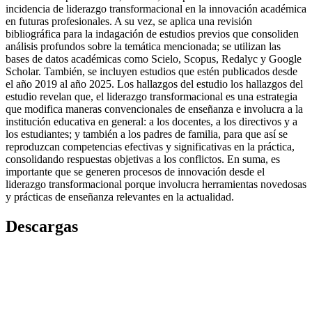
incidencia de liderazgo transformacional en la innovación académica
en futuras profesionales. A su vez, se aplica una revisión
bibliográfica para la indagación de estudios previos que consoliden
análisis profundos sobre la temática mencionada; se utilizan las
bases de datos académicas como Scielo, Scopus, Redalyc y Google
Scholar. También, se incluyen estudios que estén publicados desde
el año 2019 al año 2025. Los hallazgos del estudio los hallazgos del
estudio revelan que, el liderazgo transformacional es una estrategia
que modifica maneras convencionales de enseñanza e involucra a la
institución educativa en general: a los docentes, a los directivos y a
los estudiantes; y también a los padres de familia, para que así se
reproduzcan competencias efectivas y significativas en la práctica,
consolidando respuestas objetivas a los conflictos. En suma, es
importante que se generen procesos de innovación desde el
liderazgo transformacional porque involucra herramientas novedosas
y prácticas de enseñanza relevantes en la actualidad.
Descargas