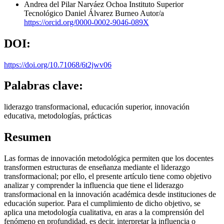
Andrea del Pilar Narváez Ochoa
Instituto Superior
Tecnológico Daniel Álvarez Burneo
Autor/a
https://orcid.org/0000-0002-9046-089X
DOI:
https://doi.org/10.71068/6t2jwv06
Palabras clave:
liderazgo transformacional, educación superior, innovación
educativa, metodologías, prácticas
Resumen
Las formas de innovación metodológica permiten que los docentes
transformen estructuras de enseñanza mediante el liderazgo
transformacional; por ello, el presente artículo tiene como objetivo
analizar y comprender la influencia que tiene el liderazgo
transformacional en la innovación académica desde instituciones de
educación superior. Para el cumplimiento de dicho objetivo, se
aplica una metodología cualitativa, en aras a la comprensión del
fenómeno en profundidad, es decir, interpretar la influencia o