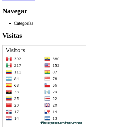
Navegar
Categorías
Visitas