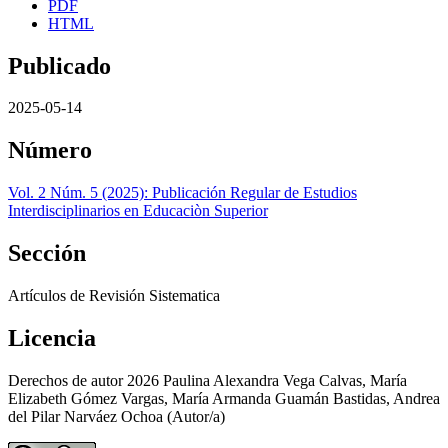
PDF
HTML
Publicado
2025-05-14
Número
Vol. 2 Núm. 5 (2025): Publicación Regular de Estudios
Interdisciplinarios en Educaciòn Superior
Sección
Artículos de Revisión Sistematica
Licencia
Derechos de autor 2026 Paulina Alexandra Vega Calvas, María
Elizabeth Gómez Vargas, María Armanda Guamán Bastidas, Andrea
del Pilar Narváez Ochoa (Autor/a)