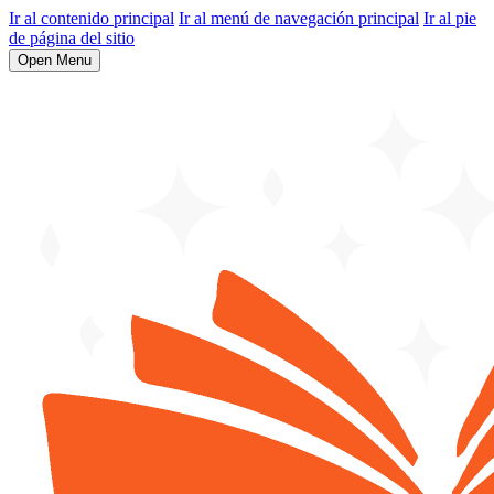
Ir al contenido principal
Ir al menú de navegación principal
Ir al pie
de página del sitio
Open Menu