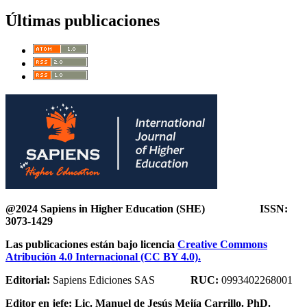
Últimas publicaciones
@2024 Sapiens in Higher Education (SHE) ISSN:
3073-1429
Las publicaciones están bajo licencia
Creative Commons
Atribución 4.0 Internacional (CC BY 4.0).
Editorial:
Sapiens Ediciones SAS
RUC:
0993402268001
Editor en jefe:
Lic. Manuel de Jesús Mejía Carrillo. PhD.