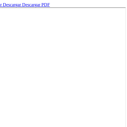
or
Descargar
Descargar PDF