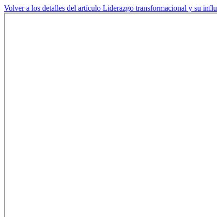
Volver a los detalles del artículo
Liderazgo transformacional y su infl