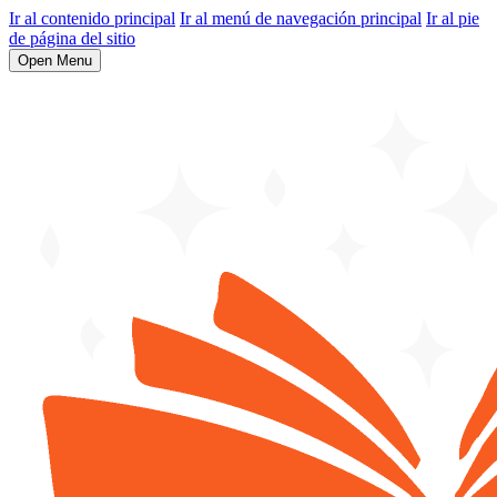
Ir al contenido principal
Ir al menú de navegación principal
Ir al pie
de página del sitio
Open Menu