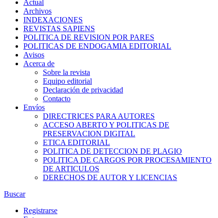
Actual
Archivos
INDEXACIONES
REVISTAS SAPIENS
POLITICA DE REVISION POR PARES
POLITICAS DE ENDOGAMIA EDITORIAL
Avisos
Acerca de
Sobre la revista
Equipo editorial
Declaración de privacidad
Contacto
Envíos
DIRECTRICES PARA AUTORES
ACCESO ABERTO Y POLITICAS DE
PRESERVACION DIGITAL
ETICA EDITORIAL
POLITICA DE DETECCION DE PLAGIO
POLITICA DE CARGOS POR PROCESAMIENTO
DE ARTICULOS
DERECHOS DE AUTOR Y LICENCIAS
Buscar
Registrarse