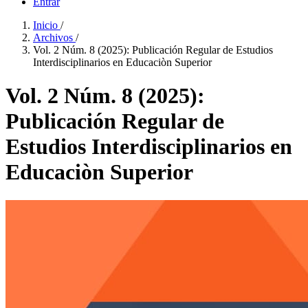
Entrar
Inicio
/
Archivos
/
Vol. 2 Núm. 8 (2025): Publicación Regular de Estudios
Interdisciplinarios en Educaciòn Superior
Vol. 2 Núm. 8 (2025):
Publicación Regular de
Estudios Interdisciplinarios en
Educaciòn Superior