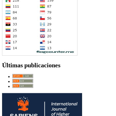
Últimas publicaciones