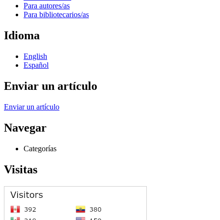
Para autores/as
Para bibliotecarios/as
Idioma
English
Español
Enviar un artículo
Enviar un artículo
Navegar
Categorías
Visitas