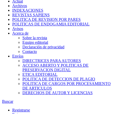
Actual
Archivos
INDEXACIONES
REVISTAS SAPIENS
POLITICA DE REVISION POR PARES
POLITICAS DE ENDOGAMIA EDITORIAL
Avisos
Acerca de
Sobre la revista
Equipo editorial
Declaración de privacidad
Contacto
Envíos
DIRECTRICES PARA AUTORES
ACCESO ABERTO Y POLITICAS DE
PRESERVACION DIGITAL
ETICA EDITORIAL
POLITICA DE DETECCION DE PLAGIO
POLITICA DE CARGOS POR PROCESAMIENTO
DE ARTICULOS
DERECHOS DE AUTOR Y LICENCIAS
Buscar
Registrarse