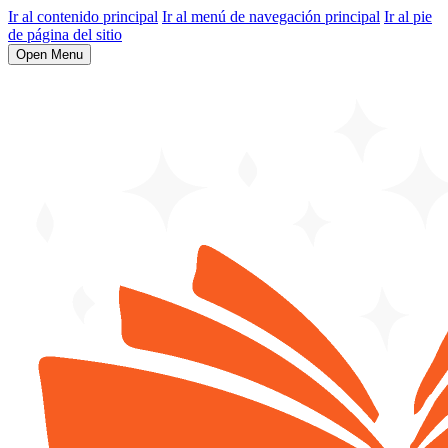
Ir al contenido principal
Ir al menú de navegación principal
Ir al pie
de página del sitio
Open Menu