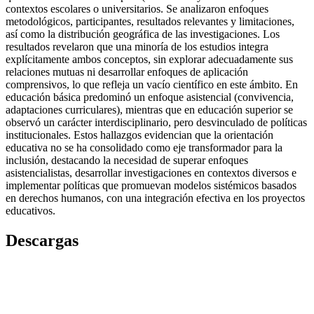
contextos escolares o universitarios. Se analizaron enfoques
metodológicos, participantes, resultados relevantes y limitaciones,
así como la distribución geográfica de las investigaciones. Los
resultados revelaron que una minoría de los estudios integra
explícitamente ambos conceptos, sin explorar adecuadamente sus
relaciones mutuas ni desarrollar enfoques de aplicación
comprensivos, lo que refleja un vacío científico en este ámbito. En
educación básica predominó un enfoque asistencial (convivencia,
adaptaciones curriculares), mientras que en educación superior se
observó un carácter interdisciplinario, pero desvinculado de políticas
institucionales. Estos hallazgos evidencian que la orientación
educativa no se ha consolidado como eje transformador para la
inclusión, destacando la necesidad de superar enfoques
asistencialistas, desarrollar investigaciones en contextos diversos e
implementar políticas que promuevan modelos sistémicos basados
en derechos humanos, con una integración efectiva en los proyectos
educativos.
Descargas