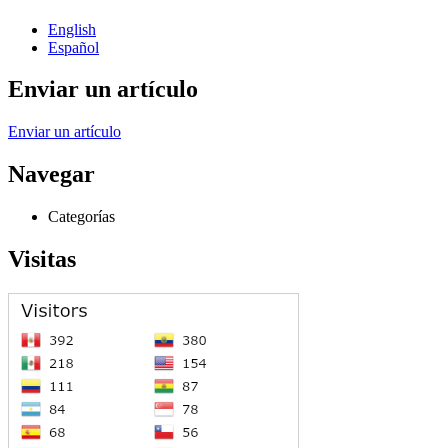
English
Español
Enviar un artículo
Enviar un artículo
Navegar
Categorías
Visitas