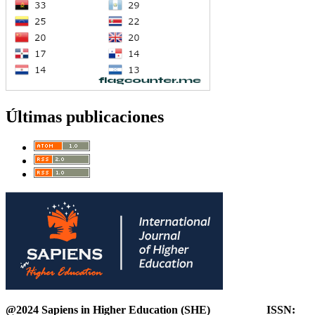
Últimas publicaciones
@2024 Sapiens in Higher Education (SHE) ISSN: