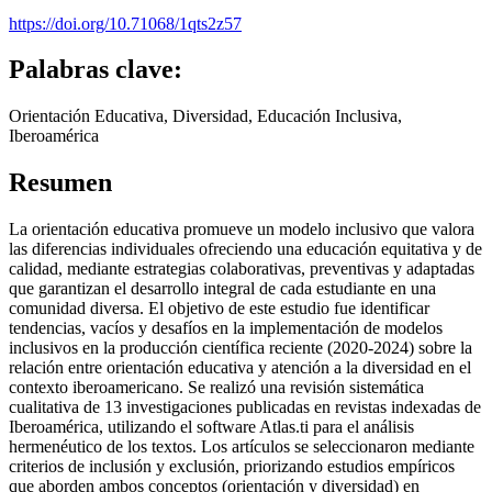
https://doi.org/10.71068/1qts2z57
Palabras clave:
Orientación Educativa, Diversidad, Educación Inclusiva,
Iberoamérica
Resumen
La orientación educativa promueve un modelo inclusivo que valora
las diferencias individuales ofreciendo una educación equitativa y de
calidad, mediante estrategias colaborativas, preventivas y adaptadas
que garantizan el desarrollo integral de cada estudiante en una
comunidad diversa. El objetivo de este estudio fue identificar
tendencias, vacíos y desafíos en la implementación de modelos
inclusivos en la producción científica reciente (2020-2024) sobre la
relación entre orientación educativa y atención a la diversidad en el
contexto iberoamericano. Se realizó una revisión sistemática
cualitativa de 13 investigaciones publicadas en revistas indexadas de
Iberoamérica, utilizando el software Atlas.ti para el análisis
hermenéutico de los textos. Los artículos se seleccionaron mediante
criterios de inclusión y exclusión, priorizando estudios empíricos
que aborden ambos conceptos (orientación y diversidad) en