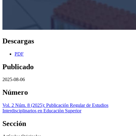
Descargas
PDF
Publicado
2025-08-06
Número
Vol. 2 Núm. 8 (2025): Publicación Regular de Estudios
Interdisciplinarios en Educaciòn Superior
Sección