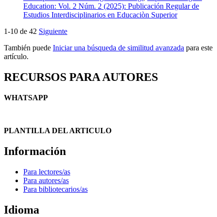
Education: Vol. 2 Núm. 2 (2025): Publicación Regular de
Estudios Interdisciplinarios en Educaciòn Superior
1-10 de 42
Siguiente
También puede
Iniciar una búsqueda de similitud avanzada
para este
artículo.
RECURSOS PARA AUTORES
WHATSAPP
PLANTILLA DEL ARTICULO
Información
Para lectores/as
Para autores/as
Para bibliotecarios/as
Idioma