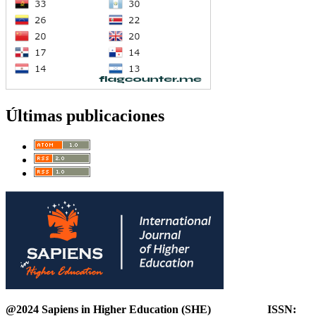
Últimas publicaciones
@2024 Sapiens in Higher Education (SHE) ISSN: