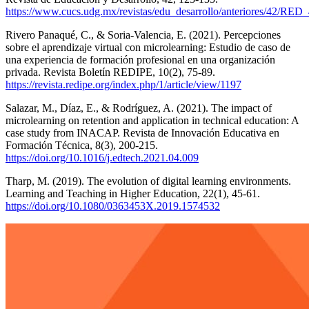
https://www.cucs.udg.mx/revistas/edu_desarrollo/anteriores/42/RE
Rivero Panaqué, C., & Soria-Valencia, E. (2021). Percepciones
sobre el aprendizaje virtual con microlearning: Estudio de caso de
una experiencia de formación profesional en una organización
privada. Revista Boletín REDIPE, 10(2), 75-89.
https://revista.redipe.org/index.php/1/article/view/1197
Salazar, M., Díaz, E., & Rodríguez, A. (2021). The impact of
microlearning on retention and application in technical education: A
case study from INACAP. Revista de Innovación Educativa en
Formación Técnica, 8(3), 200-215.
https://doi.org/10.1016/j.edtech.2021.04.009
Tharp, M. (2019). The evolution of digital learning environments.
Learning and Teaching in Higher Education, 22(1), 45-61.
https://doi.org/10.1080/0363453X.2019.1574532