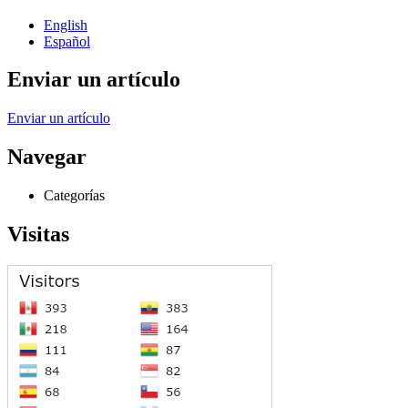
English
Español
Enviar un artículo
Enviar un artículo
Navegar
Categorías
Visitas