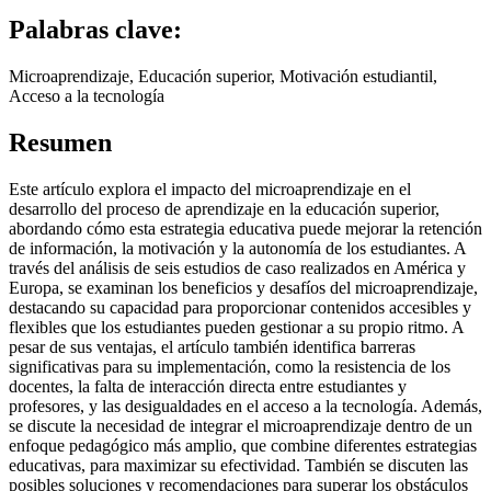
Palabras clave:
Microaprendizaje, Educación superior, Motivación estudiantil,
Acceso a la tecnología
Resumen
Este artículo explora el impacto del microaprendizaje en el
desarrollo del proceso de aprendizaje en la educación superior,
abordando cómo esta estrategia educativa puede mejorar la retención
de información, la motivación y la autonomía de los estudiantes. A
través del análisis de seis estudios de caso realizados en América y
Europa, se examinan los beneficios y desafíos del microaprendizaje,
destacando su capacidad para proporcionar contenidos accesibles y
flexibles que los estudiantes pueden gestionar a su propio ritmo. A
pesar de sus ventajas, el artículo también identifica barreras
significativas para su implementación, como la resistencia de los
docentes, la falta de interacción directa entre estudiantes y
profesores, y las desigualdades en el acceso a la tecnología. Además,
se discute la necesidad de integrar el microaprendizaje dentro de un
enfoque pedagógico más amplio, que combine diferentes estrategias
educativas, para maximizar su efectividad. También se discuten las
posibles soluciones y recomendaciones para superar los obstáculos