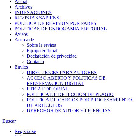
Actual
Archivos
INDEXACIONES
REVISTAS SAPIENS
POLITICA DE REVISION POR PARES
POLITICAS DE ENDOGAMIA EDITORIAL
Avisos
Acerca de
Sobre la revista
Equipo editorial
Declaración de privacidad
Contacto
Envíos
DIRECTRICES PARA AUTORES
ACCESO ABERTO Y POLITICAS DE
PRESERVACION DIGITAL
ETICA EDITORIAL
POLITICA DE DETECCION DE PLAGIO
POLITICA DE CARGOS POR PROCESAMIENTO
DE ARTICULOS
DERECHOS DE AUTOR Y LICENCIAS
Buscar
Registrarse