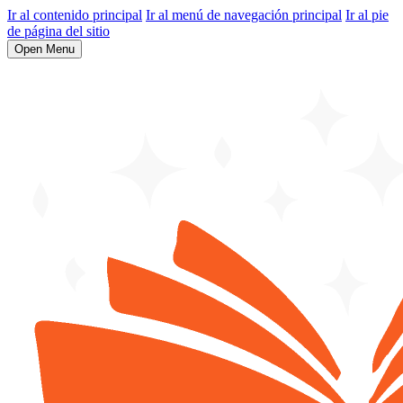
Ir al contenido principal
Ir al menú de navegación principal
Ir al pie
de página del sitio
Open Menu