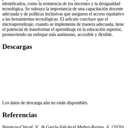
identificados, como la resistencia de los docentes y la desigualdad
tecnológica. Se subraya la importancia de una capacitación docente
adecuada y de políticas inclusivas que aseguren el acceso equitativo
a las herramientas tecnológicas. El artículo concluye que el
microaprendizaje, cuando se implementa de manera adecuada, tiene
el potencial de transformar el aprendizaje en la educación superior,
promoviendo un enfoque más autónomo, accesible y flexible.
Descargas
Los datos de descarga aún no están disponibles.
Referencias
Betancur-Chicué, V., & García-Valcárcel Muñoz-Repiso, A. (2020).