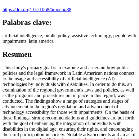
https://doi.org/10.71068/6mpe5p88
Palabras clave:
artificial intelligence, public policy, assistive technology, people with
impairments, latin america
Resumen
This study's primary goal is to examine and ascertain how public
policies and the legal framework in Latin American nations connect
to the usage and accessibility of artificial intelligence (AI)
technologies by individuals with disabilities. In order to do this, an
examination of the regional government's laws and policies, as well
as the programs and procedures put in place in this regard, was
conducted. The findings show a range of strategies and stages of
advancement in the region's regulation and advancement of
technology accessibility for those with impairments. On the basis of
these findings, strong recommendations and guidelines are put forth
with the goal of enhancing the integration of individuals with
disabilities in the digital age, ensuring their rights, and encouraging
their full participation in society. Notable advancements and areas of