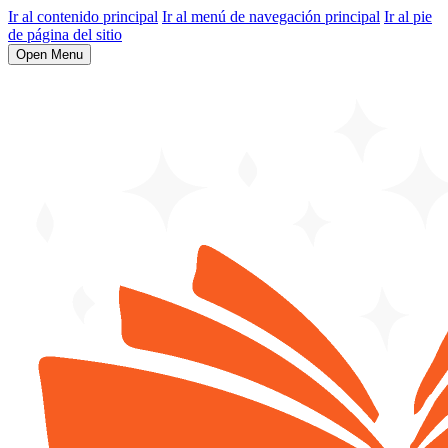
Ir al contenido principal
Ir al menú de navegación principal
Ir al pie
de página del sitio
Open Menu