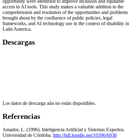
opportunity were identified to improve inclusion and equitable
access to AI tools. This study makes a valuable addition to the
comprehension and resolution of the opportunities and problems
brought about by the confluence of public policies, legal
frameworks, and AI technology use in the context of disability in
Latin America.
Descargas
Los datos de descarga aún no están disponibles.
Referencias
Amador, L. (1996). Inteligencia Artificial y Sistemas Expertos.
Universidad de Córdoba.
http://hdl.handle.net/10396/6938