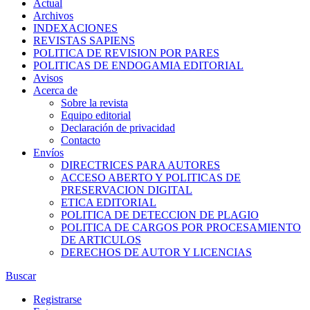
Actual
Archivos
INDEXACIONES
REVISTAS SAPIENS
POLITICA DE REVISION POR PARES
POLITICAS DE ENDOGAMIA EDITORIAL
Avisos
Acerca de
Sobre la revista
Equipo editorial
Declaración de privacidad
Contacto
Envíos
DIRECTRICES PARA AUTORES
ACCESO ABERTO Y POLITICAS DE
PRESERVACION DIGITAL
ETICA EDITORIAL
POLITICA DE DETECCION DE PLAGIO
POLITICA DE CARGOS POR PROCESAMIENTO
DE ARTICULOS
DERECHOS DE AUTOR Y LICENCIAS
Buscar
Registrarse