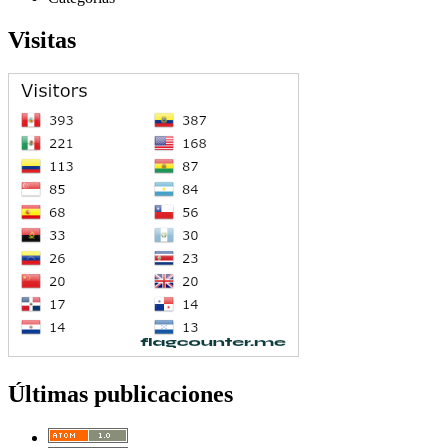
Visitas
Últimas publicaciones